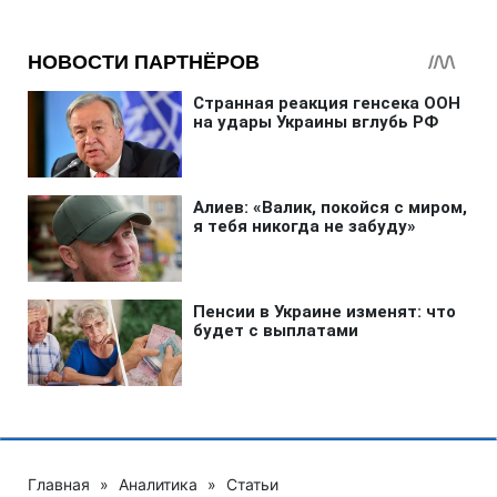
Главная
»
Аналитика
»
Статьи