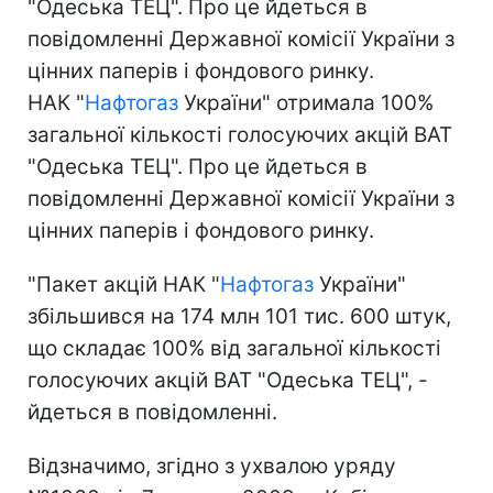
"Одеська ТЕЦ". Про це йдеться в
повідомленні Державної комісії України з
цінних паперів і фондового ринку.
НАК "
Нафтогаз
України" отримала 100%
загальної кількості голосуючих акцій ВАТ
"Одеська ТЕЦ". Про це йдеться в
повідомленні Державної комісії України з
цінних паперів і фондового ринку.
"Пакет акцій НАК "
Нафтогаз
України"
збільшився на 174 млн 101 тис. 600 штук,
що складає 100% від загальної кількості
голосуючих акцій ВАТ "Одеська ТЕЦ", -
йдеться в повідомленні.
Відзначимо, згідно з ухвалою уряду