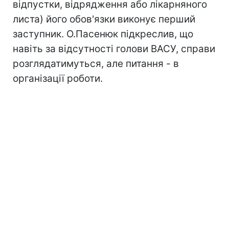
відпустки, відрядження або лікарняного
листа) його обов'язки виконує перший
заступник. О.Пасенюк підкреслив, що
навіть за відсутності голови ВАСУ, справи
розглядатимуться, але питання - в
організації роботи.