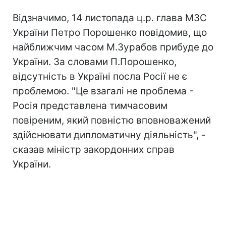
Відзначимо, 14 листопада ц.р. глава МЗС
України Петро Порошенко повідомив, що
найближчим часом М.Зурабов прибуде до
України. За словами П.Порошенко,
відсутність в Україні посла Росії не є
проблемою. "Це взагалі не проблема -
Росія представлена тимчасовим
повіреним, який повністю вповноважений
здійснювати дипломатичну діяльність", -
сказав міністр закордонних справ
України.