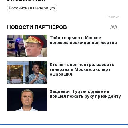
Российская Федерация