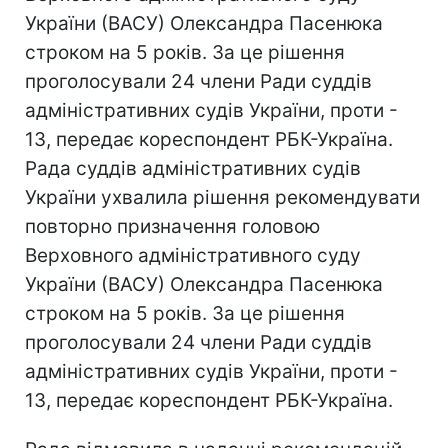
України (ВАСУ) Олександра Пасенюка
строком на 5 років. За це рішення
проголосували 24 члени Ради суддів
адміністративних судів України, проти -
13, передає кореспондент РБК-Україна.
Рада суддів адміністративних судів
України ухвалила рішення рекомендувати
повторно призначення головою
Верховного адміністративного суду
України (ВАСУ) Олександра Пасенюка
строком на 5 років. За це рішення
проголосували 24 члени Ради суддів
адміністративних судів України, проти -
13, передає кореспондент РБК-Україна.