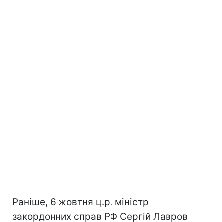
Раніше, 6 жовтня ц.р. міністр
закордонних справ РФ Сергій Лавров