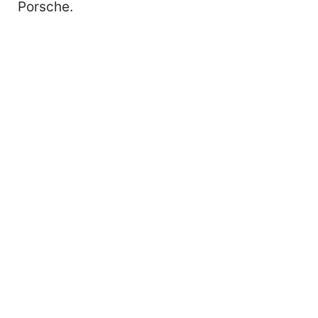
Porsche.