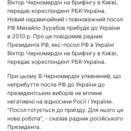
Віктор Черномирдін на брифінгу в Києві,
передає кореспондент РБК-Україна.
Новий надзвичайний і повноважний посол
РФ Михайло Зурабов прибуде до України
в 2010 р. Про це повідомив радник
Президента РФ, екс-посол РФ в Україні
Віктор Черномирдін на брифінгу в Києві,
передає кореспондент РБК-Україна.
При цьому В.Черномирдін упевнений, що
неприбуття посла РФ до України до
президентських виборів не вплине
негативно на відносини Росії і України.
"Посол готується до приїзду. Для нього це
нова робота", - сказав радник російського
Президента.