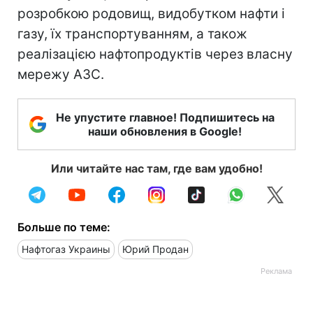
розробкою родовищ, видобутком нафти і
газу, їх транспортуванням, а також
реалізацією нафтопродуктів через власну
мережу АЗС.
Не упустите главное! Подпишитесь на
наши обновления в Google!
Или читайте нас там, где вам удобно!
Больше по теме:
Нафтогаз Украины
Юрий Продан