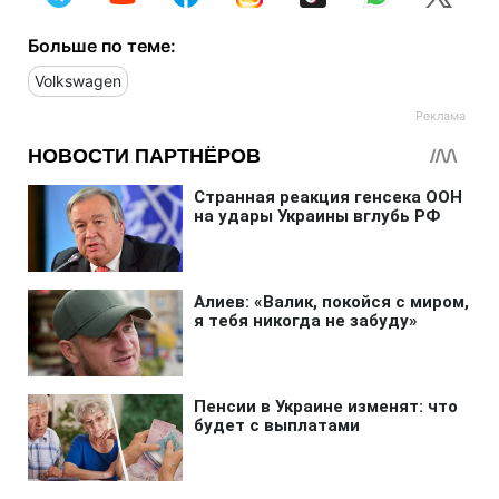
Больше по теме:
Volkswagen