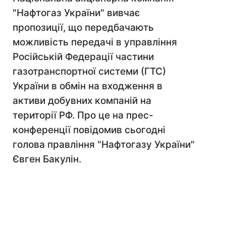
"Нафтогаз України" вивчає
пропозиції, що передбачають
можливість передачі в управління
Російській Федерації частини
газотранспортної системи (ГТС)
України в обмін на входження в
активи добувних компаній на
території РФ. Про це на прес-
конференції повідомив сьогодні
голова правління "Нафтогазу України"
Євген Бакулін.