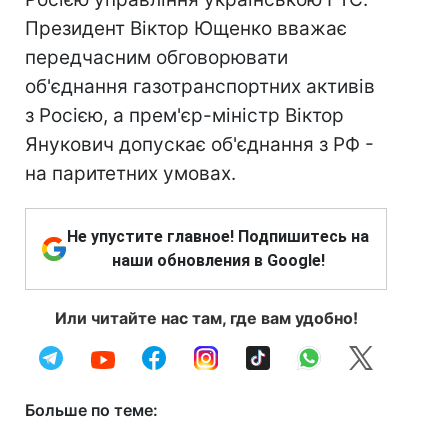
Президент Віктор Ющенко вважає
передчасним обговорювати
об'єднання газотранспортних активів
з Росією, а прем'єр-міністр Віктор
Янукович допускає об'єднання з РФ -
на паритетних умовах.
Не упустите главное! Подпишитесь на
наши обновления в Google!
Или читайте нас там, где вам удобно!
Больше по теме: