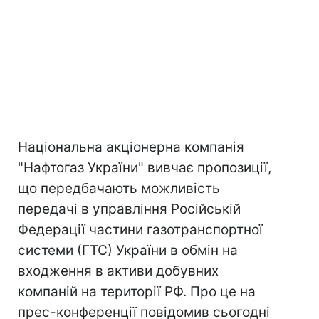
Національна акціонерна компанія
"Нафтогаз України" вивчає пропозиції,
що передбачають можливість
передачі в управління Російській
Федерації частини газотранспортної
системи (ГТС) України в обмін на
входження в активи добувних
компаній на території РФ. Про це на
прес-конференції повідомив сьогодні