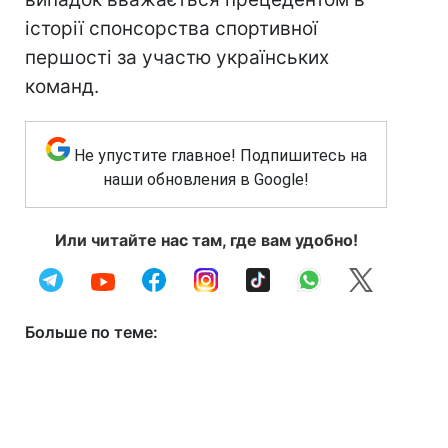
історії спонсорства спортивної
першості за участю українських
команд.
Не упустите главное! Подпишитесь на
наши обновления в Google!
Или читайте нас там, где вам удобно!
Больше по теме: