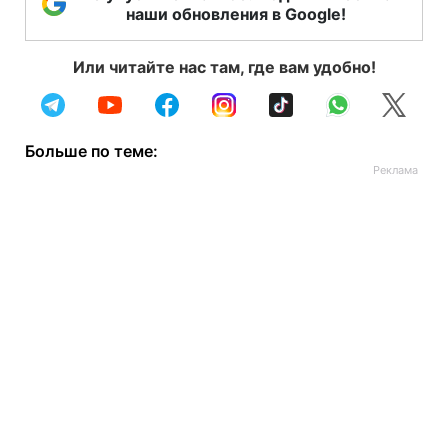
наши обновления в Google!
Или читайте нас там, где вам удобно!
Больше по теме: