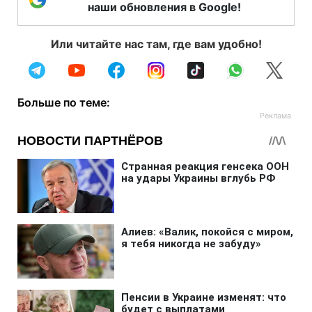
наши обновления в Google!
Или читайте нас там, где вам удобно!
Больше по теме: