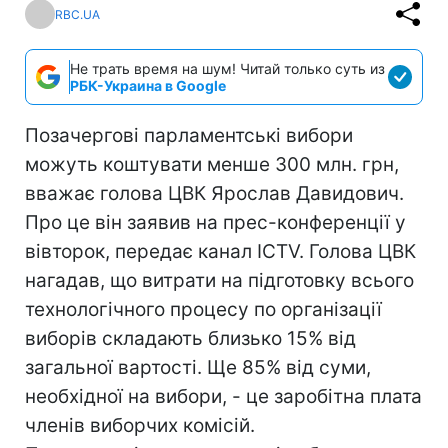
RBC.UA
Не трать время на шум! Читай только суть из
РБК-Украина в Google
Позачергові парламентські вибори
можуть коштувати менше 300 млн. грн,
вважає голова ЦВК Ярослав Давидович.
Про це він заявив на прес-конференції у
вівторок, передає канал ICTV. Голова ЦВК
нагадав, що витрати на підготовку всього
технологічного процесу по організації
виборів складають близько 15% від
загальної вартості. Ще 85% від суми,
необхідної на вибори, - це заробітна плата
членів виборчих комісій.