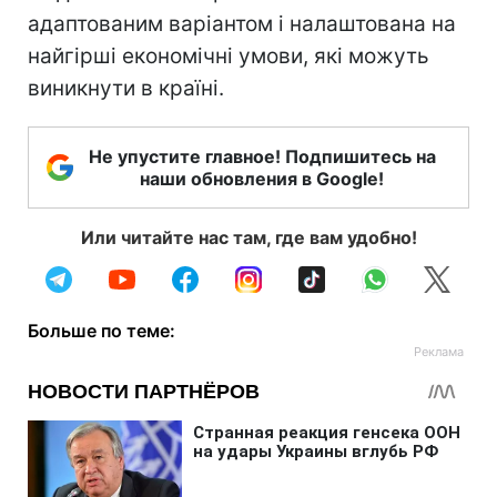
адаптованим варіантом і налаштована на
найгірші економічні умови, які можуть
виникнути в країні.
Не упустите главное! Подпишитесь на
наши обновления в Google!
Или читайте нас там, где вам удобно!
Больше по теме: