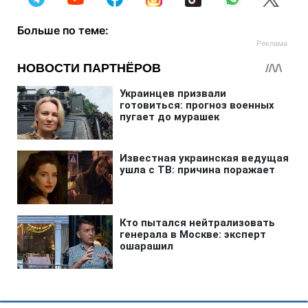
Больше по теме: