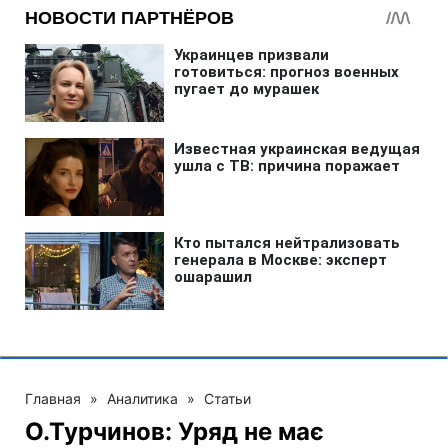
Главная
»
Аналитика
»
Статьи
О.Турчинов: Уряд не має