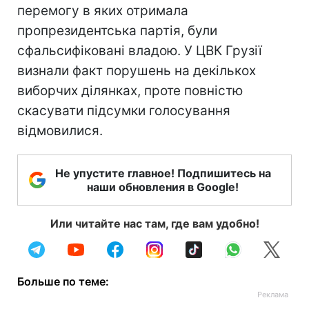
перемогу в яких отримала
пропрезидентська партія, були
сфальсифіковані владою. У ЦВК Грузії
визнали факт порушень на декількох
виборчих ділянках, проте повністю
скасувати підсумки голосування
відмовилися.
Не упустите главное! Подпишитесь на
наши обновления в Google!
Или читайте нас там, где вам удобно!
Больше по теме: