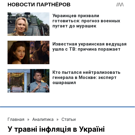
Главная
»
Аналитика
»
Статьи
У травні інфляція в Україні