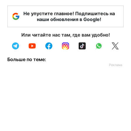
Не упустите главное! Подпишитесь на
наши обновления в Google!
Или читайте нас там, где вам удобно!
Больше по теме: