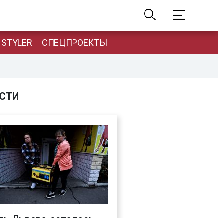
STYLER
СПЕЦПРОЕКТЫ
СТИ