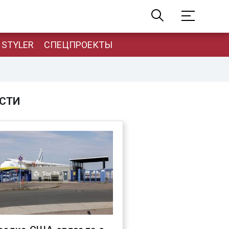
STYLER
СПЕЦПРОЕКТЫ
СТИ