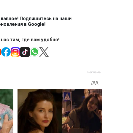
главное! Подпишитесь на наши
новления в Google!
 нас там, где вам удобно!