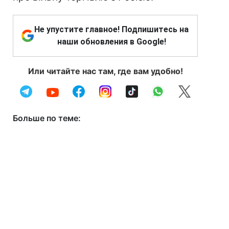
Не упустите главное! Подпишитесь на
наши обновления в Google!
Или читайте нас там, где вам удобно!
Больше по теме: