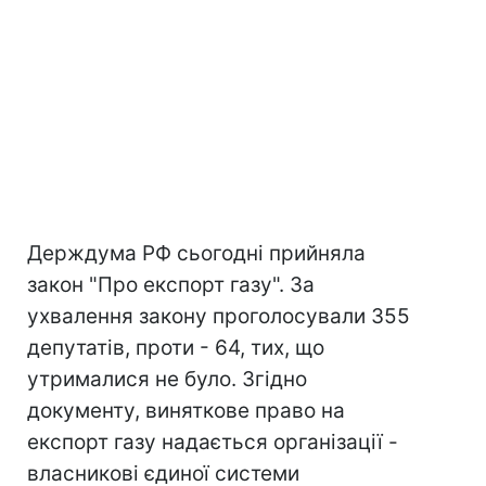
Держдума РФ сьогодні прийняла
закон "Про експорт газу". За
ухвалення закону проголосували 355
депутатів, проти - 64, тих, що
утрималися не було. Згідно
документу, виняткове право на
експорт газу надається організації -
власникові єдиної системи