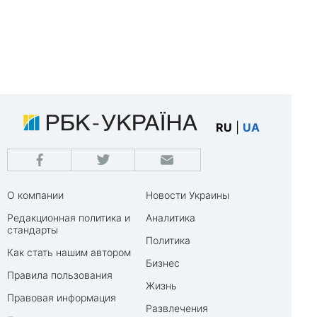
RU
|
UA
О компании
Новости Украины
Редакционная политика и
Аналитика
стандарты
Политика
Как стать нашим автором
Бизнес
Правила пользования
Жизнь
Правовая информация
Развлечения