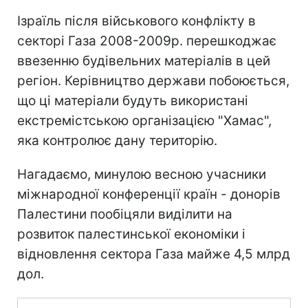
Ізраїль після військового конфлікту в
секторі Газа 2008-2009р. перешкоджає
ввезенню будівельних матеріалів в цей
регіон. Керівництво держави побоюється,
що ці матеріали будуть використані
екстремістською організацією "Хамас",
яка контролює дану територію.
Нагадаємо, минулою весною учасники
міжнародної конференції країн - донорів
Палестини пообіцяли виділити на
розвиток палестинської економіки і
відновлення сектора Газа майже 4,5 млрд
дол.