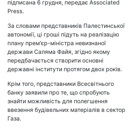
підписана 6 грудня, передає Associated
Press.
За словами представників Палестинської
автономії, ці гроші підуть на реалізацію
плану прем'єр-міністра невизнаної
держави Саляма Файя, згідно якому
передбачається створити основні
державні інститути протягом двох років.
Крім того, представники Всесвітнього
банку заявили про те, що спробують
знайти можливість для полегшення
ввезення будівельних матеріалів в сектор
Газа.