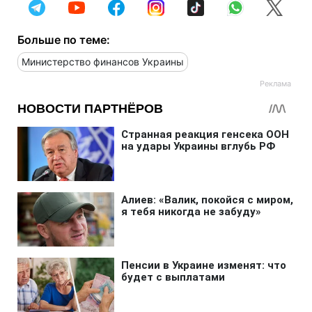
Больше по теме:
Министерство финансов Украины