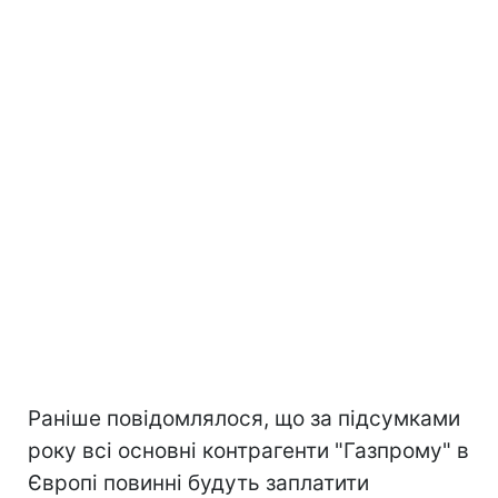
Раніше повідомлялося, що за підсумками
року всі основні контрагенти "Газпрому" в
Європі повинні будуть заплатити