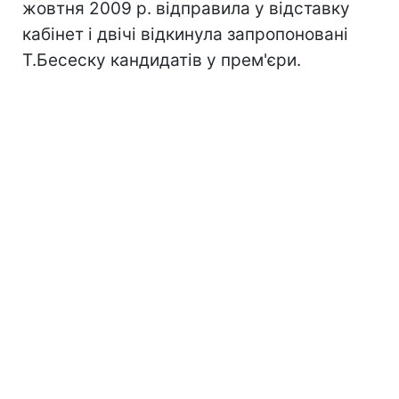
жовтня 2009 р. відправила у відставку
кабінет і двічі відкинула запропоновані
Т.Бесеску кандидатів у прем'єри.