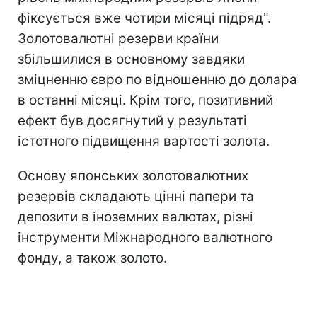
фіксується вже чотири місяці підряд".
Золотовалютні резерви країни
збільшилися в основному завдяки
зміцненню євро по відношенню до долара
в останні місяці. Крім того, позитивний
ефект був досягнутий у результаті
істотного підвищення вартості золота.
Основу японських золотовалютних
резервів складають цінні папери та
депозити в іноземних валютах, різні
інструменти Міжнародного валютного
фонду, а також золото.