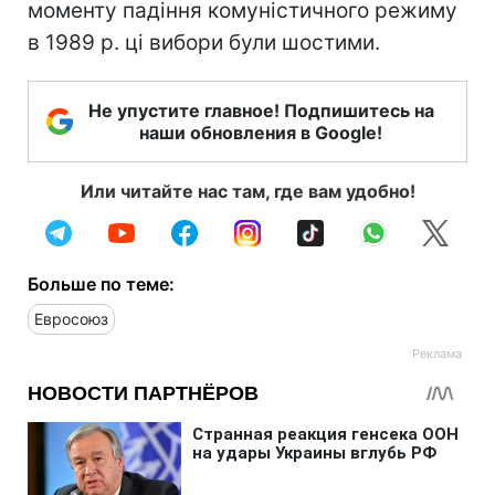
моменту падіння комуністичного режиму
в 1989 р. ці вибори були шостими.
Не упустите главное! Подпишитесь на
наши обновления в Google!
Или читайте нас там, где вам удобно!
Больше по теме:
Евросоюз