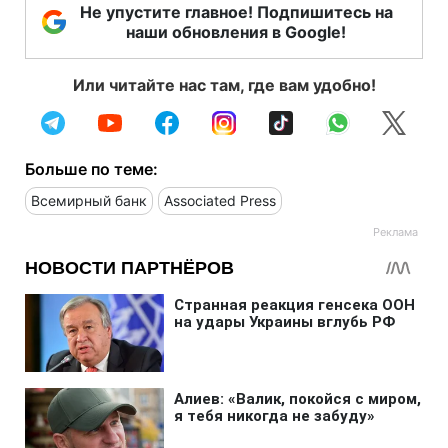
Не упустите главное! Подпишитесь на
наши обновления в Google!
Или читайте нас там, где вам удобно!
Больше по теме:
Всемирный банк
Associated Press