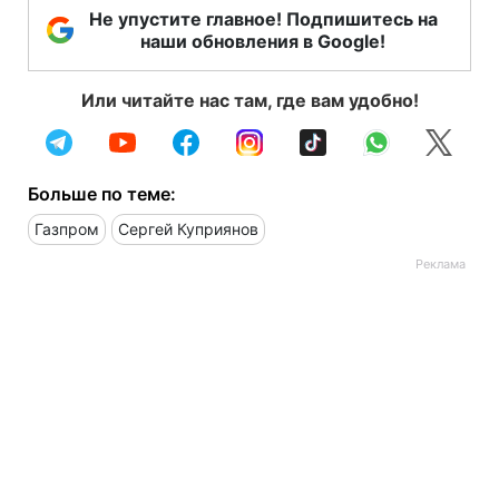
Не упустите главное! Подпишитесь на
наши обновления в Google!
Или читайте нас там, где вам удобно!
Больше по теме:
Газпром
Сергей Куприянов