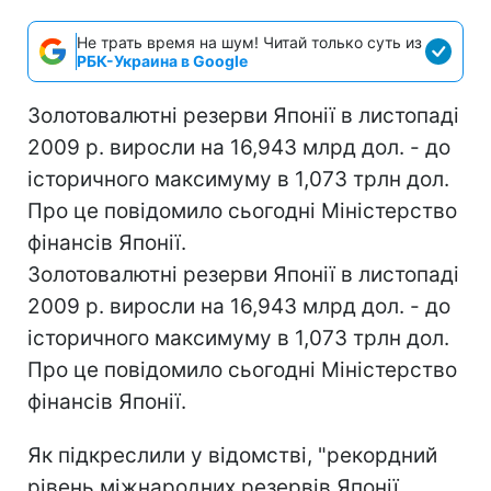
Не трать время на шум! Читай только суть из
РБК-Украина в Google
Золотовалютні резерви Японії в листопаді
2009 р. виросли на 16,943 млрд дол. - до
історичного максимуму в 1,073 трлн дол.
Про це повідомило сьогодні Міністерство
фінансів Японії.
Золотовалютні резерви Японії в листопаді
2009 р. виросли на 16,943 млрд дол. - до
історичного максимуму в 1,073 трлн дол.
Про це повідомило сьогодні Міністерство
фінансів Японії.
Як підкреслили у відомстві, "рекордний
рівень міжнародних резервів Японії