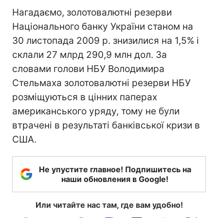
Нагадаємо, золотовалютні резерви
Національного банку України станом на
30 листопада 2009 р. знизилися на 1,5% і
склали 27 млрд 290,9 млн дол. За
словами голови НБУ Володимира
Стельмаха золотовалютні резерви НБУ
розміщуються в цінних паперах
американського уряду, тому не були
втрачені в результаті банківської кризи в
США.
Не упустите главное! Подпишитесь на
наши обновления в Google!
Или читайте нас там, где вам удобно!