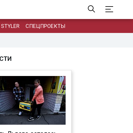
STYLER
СПЕЦПРОЕКТЫ
СТИ