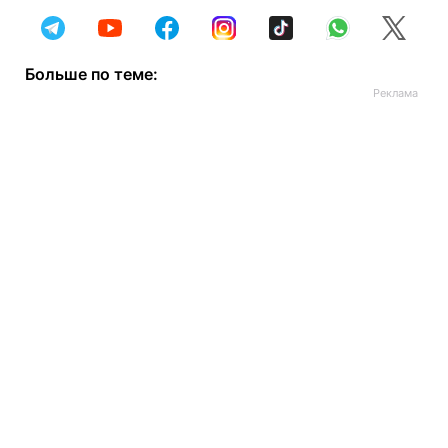
Больше по теме: