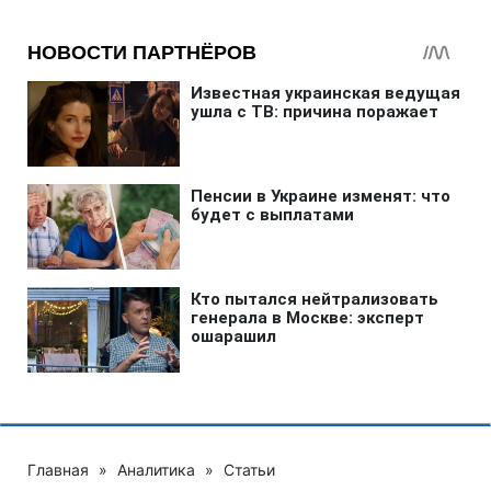
Главная
»
Аналитика
»
Статьи