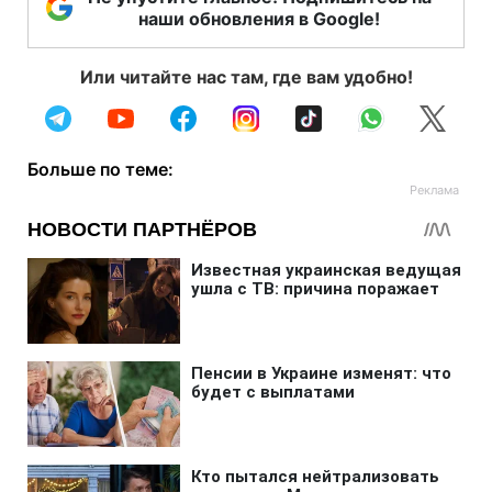
наши обновления в Google!
Или читайте нас там, где вам удобно!
Больше по теме: