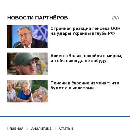
Главная
»
Аналитика
»
Статьи