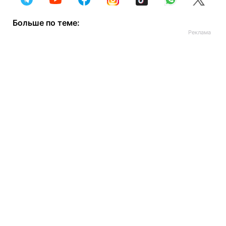
Больше по теме: