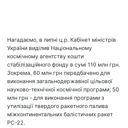
Нагадаємо, в липні ц.р. Кабінет міністрів
України виділив Національному
космічному агентству кошти
стабілізаційного фонду в сумі 110 млн грн.
Зокрема, 60 млн грн передбачено для
виконання загальнодержавної цільової
науково-технічної космічної програми; 50
млн грн - для виконання програми з
утилізації твердого ракетного палива
міжконтинентальних балістичних ракет
РС-22.