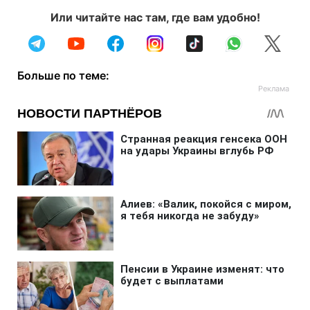
Или читайте нас там, где вам удобно!
Больше по теме: