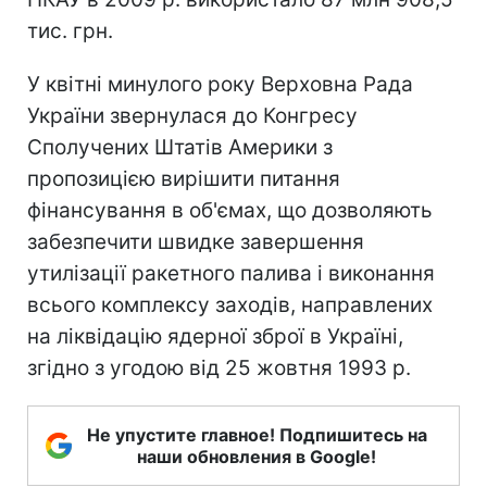
тис. грн.
У квітні минулого року Верховна Рада
України звернулася до Конгресу
Сполучених Штатів Америки з
пропозицією вирішити питання
фінансування в об'ємах, що дозволяють
забезпечити швидке завершення
утилізації ракетного палива і виконання
всього комплексу заходів, направлених
на ліквідацію ядерної зброї в Україні,
згідно з угодою від 25 жовтня 1993 р.
Не упустите главное! Подпишитесь на
наши обновления в Google!