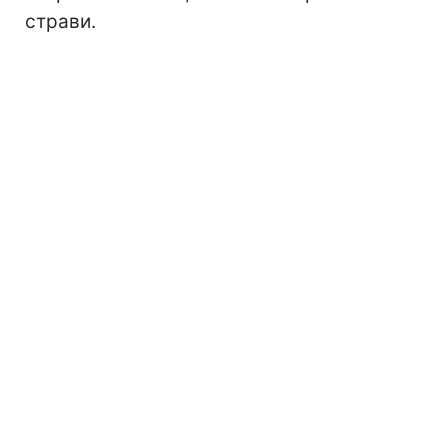
страви.