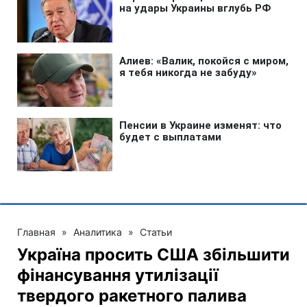
Главная
»
Аналитика
»
Статьи
Україна просить США збільшити
фінансування утилізації
твердого ракетного палива