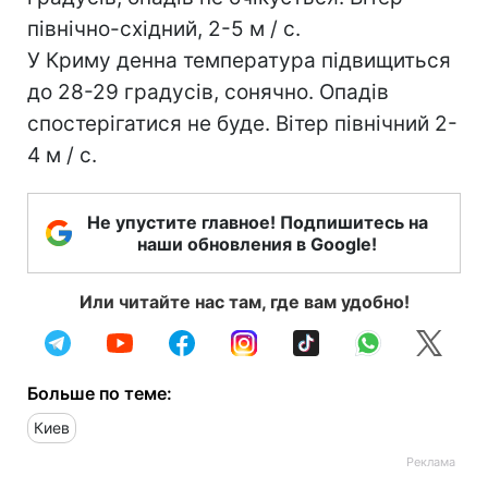
північно-східний, 2-5 м / с.
У Криму денна температура підвищиться
до 28-29 градусів, сонячно. Опадів
спостерігатися не буде. Вітер північний 2-
4 м / с.
Не упустите главное! Подпишитесь на
наши обновления в Google!
Или читайте нас там, где вам удобно!
Больше по теме:
Киев