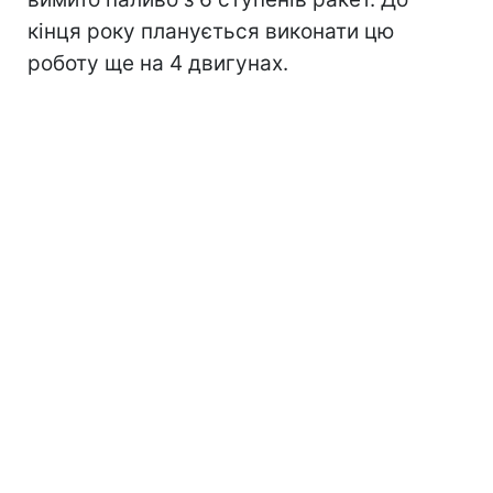
кінця року планується виконати цю
роботу ще на 4 двигунах.