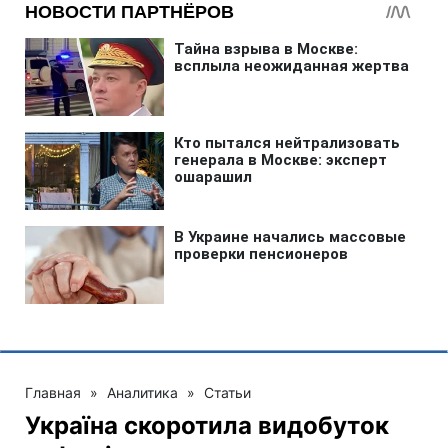
Главная
»
Аналитика
»
Статьи
Україна скоротила видобуток