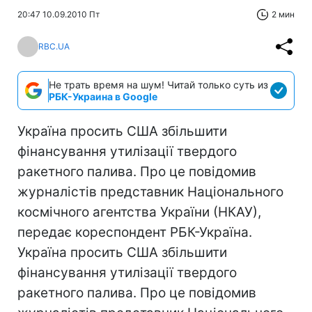
20:47 10.09.2010 Пт
2 мин
RBC.UA
Не трать время на шум! Читай только суть из
РБК-Украина в Google
Україна просить США збільшити
фінансування утилізації твердого
ракетного палива. Про це повідомив
журналістів представник Національного
космічного агентства України (НКАУ),
передає кореспондент РБК-Україна.
Україна просить США збільшити
фінансування утилізації твердого
ракетного палива. Про це повідомив