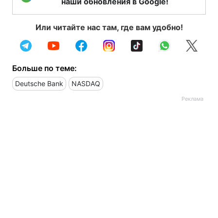
наши обновления в Google!
Или читайте нас там, где вам удобно!
Больше по теме:
Deutsche Bank
NASDAQ