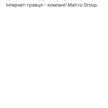
інтернет-гравця - компанії Mail.ru Group.