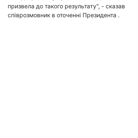
призвела до такого результату", - сказав
співрозмовник в оточенні Президента .