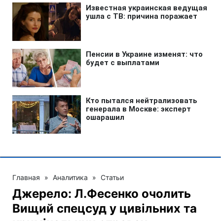
Главная
»
Аналитика
»
Статьи
Джерело: Л.Фесенко очолить
Вищий спецсуд у цивільних та