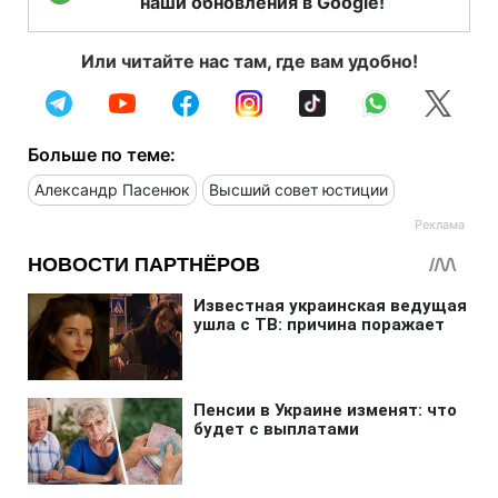
наши обновления в Google!
Или читайте нас там, где вам удобно!
Больше по теме:
Александр Пасенюк
Высший совет юстиции