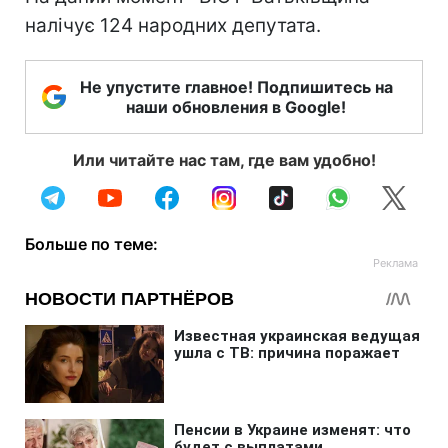
налічує 124 народних депутата.
Не упустите главное! Подпишитесь на
наши обновления в Google!
Или читайте нас там, где вам удобно!
Больше по теме: