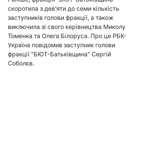
скоротила з дев'яти до семи кількість
заступників голови фракції, а також
виключила зі свого керівництва Миколу
Томенка та Олега Білоруса. Про це РБК-
Україна повідомив заступник голови
фракції "БЮТ-Батьківщина" Сергій
Соболєв.