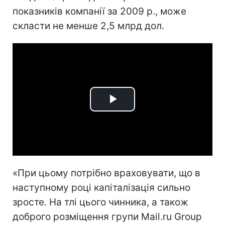
показників компанії за 2009 р., може
скласти не менше 2,5 млрд дол.
Play
Video
«При цьому потрібно враховувати, що в
наступному році капіталізація сильно
зросте. На тлі цього чинника, а також
доброго розміщення групи Mail.ru Group