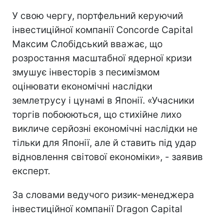
У свою чергу, портфельний керуючий
інвестиційної компанії Concorde Capital
Максим Слобідський вважає, що
розростання масштабної ядерної кризи
змушує інвесторів з песимізмом
оцінювати економічні наслідки
землетрусу і цунамі в Японії. «Учасники
торгів побоюються, що стихійне лихо
викличе серйозні економічні наслідки не
тільки для Японії, але й ставить під удар
відновлення світової економіки», - заявив
експерт.
За словами ведучого ризик-менеджера
інвестиційної компанії Dragon Capital