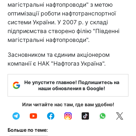
магістральні нафтопроводи" з метою
оптимізації роботи нафтотранспортної
системи України. У 2007 р. у складі
підприємства створено філію "Південні
магістральні нафтопроводи".
Засновником та єдиним акціонером
компанії є НАК "Нафтогаз Україна".
Не упустите главное! Подпишитесь на
наши обновления в Google!
Или читайте нас там, где вам удобно!
Больше по теме: