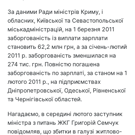
За даними Ради міністрів Криму, і
обласних, Київської та Севастопольської
міськадміністрацій, на 1 березня 2011
заборгованість із виплати зарплати
становить 62,2 млн грн, а за січень-лютий
2011 р. заборгованість зменшилася на
274 тис. грн. Повністю погашена
заборгованість по зарплаті, за станом на 1
лютого 2011 р., на підприємствах
Дніпропетровської, Одеської, Рівненської
та Чернігівської областей.
Нагадаємо, в середині лютого заступник
міністра з питань ЖКГ Григорій Семчук
повідомляв, що збитки в галузі житлово-