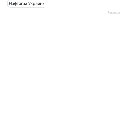
Нафтогаз Украины