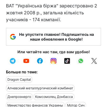
ВАТ "Українська біржа" зареєстровано 2
жовтня 2008 р., загальна кількість
учасників - 174 компанії.
Не упустите главное! Подпишитесь на
наши обновления в Google!
Или читайте нас там, где вам удобно!
Больше по теме:
Dragon Capital
Алчевский металлургический комбинат
Днепроэнерго
Комсомолец Донбасса
Министерство финансов Украины
Мотор Сич