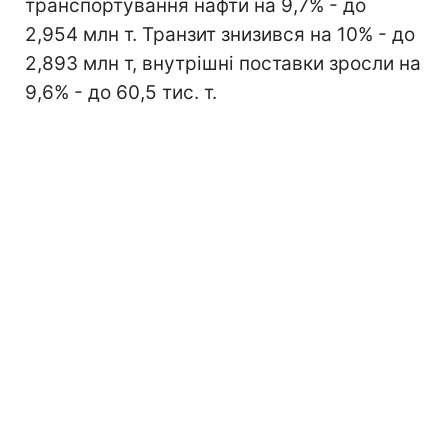
транспортування нафти на 9,7% - до
2,954 млн т. Транзит знизився на 10% - до
2,893 млн т, внутрішні поставки зросли на
9,6% - до 60,5 тис. т.