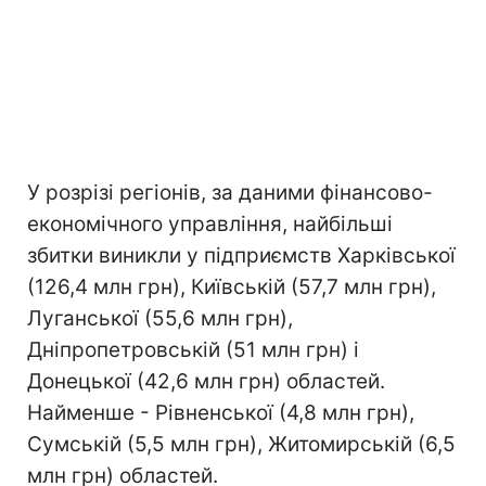
У розрізі регіонів, за даними фінансово-
економічного управління, найбільші
збитки виникли у підприємств Харківської
(126,4 млн грн), Київській (57,7 млн грн),
Луганської (55,6 млн грн),
Дніпропетровській (51 млн грн) і
Донецької (42,6 млн грн) областей.
Найменше - Рівненської (4,8 млн грн),
Сумській (5,5 млн грн), Житомирській (6,5
млн грн) областей.