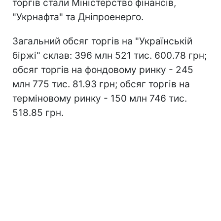
торгів стали Міністерство фінансів,
"Укрнафта" та Дніпроенерго.
Загальний обсяг торгів на "Українській
біржі" склав: 396 млн 521 тис. 600.78 грн;
обсяг торгів на фондовому ринку - 245
млн 775 тис. 81.93 грн; обсяг торгів на
терміновому ринку - 150 млн 746 тис.
518.85 грн.