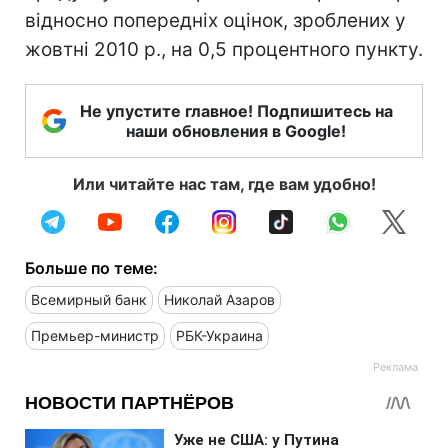
відносно попередніх оцінок, зроблених у
жовтні 2010 р., на 0,5 процентного пункту.
Не упустите главное! Подпишитесь на
наши обновления в Google!
Или читайте нас там, где вам удобно!
Больше по теме:
Всемирный банк
Николай Азаров
Премьер-министр
РБК-Украина