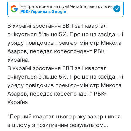
Не трать время на шум! Читай только суть из
РБК-Украина в Google
В Україні зростання ВВП за І квартал
очікується більше 5%. Про це на засіданні
уряду повідомив прем'єр-міністр Микола
Азаров, передає кореспондент РБК-
Україна.
В Україні зростання ВВП за І квартал
очікується більше 5%. Про це на засіданні
уряду повідомив прем'єр-міністр Микола
Азаров, передає кореспондент РБК-
Україна.
"Перший квартал цього року завершився
в цілому з позитивним результатом...