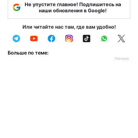
Не упустите главное! Подпишитесь на
наши обновления в Google!
Или читайте нас там, где вам удобно!
Больше по теме: