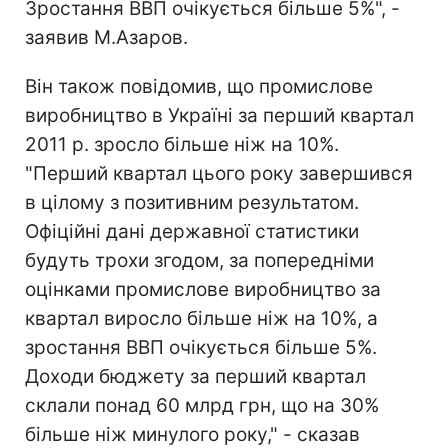
Зростання ВВП очікується більше 5%", -
заявив М.Азаров.
Він також повідомив, що промислове
виробництво в Україні за перший квартал
2011 р. зросло більше ніж на 10%.
"Перший квартал цього року завершився
в цілому з позитивним результатом.
Офіційні дані державної статистики
будуть трохи згодом, за попередніми
оцінками промислове виробництво за
квартал виросло більше ніж на 10%, а
зростання ВВП очікується більше 5%.
Доходи бюджету за перший квартал
склали понад 60 млрд грн, що на 30%
більше ніж минулого року," - сказав