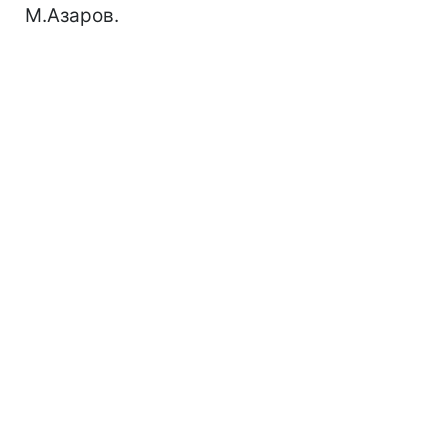
М.Азаров.