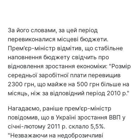
За його словами, за цей період
перевиконалися місцеві бюджети.
Прем'єр-міністр відмітив, що стабільне
наповнення бюджету свідчить про
відновлення зростання економіки: "Розмір
середньої заробітної плати перевищив
2300 грн, що майже на 500 грн більше на
місяць, ніж за відповідний період 2010 р."
Нагадаємо, раніше прем'єр-міністр
повідомив, що в Україні зростання ВВП у
січні-лютому 2011 р. склало 5,5%.
"Незважаючи на недоброзичливі