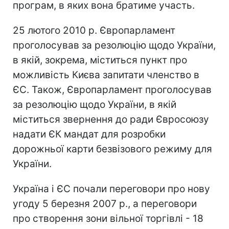
програм, в яких вона братиме участь.
25 лютого 2010 р. Європарламент
проголосував за резолюцію щодо України,
в якій, зокрема, міститься пункт про
можливість Києва запитати членство в
ЄС. Також, Європарламент проголосував
за резолюцію щодо України, в якій
міститься звернення до ради Євросоюзу
надати ЄК мандат для розробки
дорожньої карти безвізового режиму для
України.
Україна і ЄС почали переговори про нову
угоду 5 березня 2007 р., а переговори
про створення зони вільної торгівлі - 18