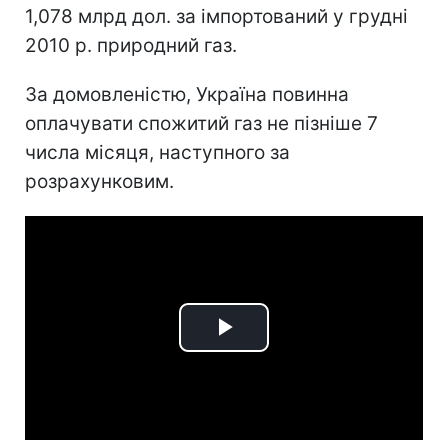
1,078 млрд дол. за імпортований у грудні
2010 р. природний газ.
За домовленістю, Україна повинна
оплачувати спожитий газ не пізніше 7
числа місяця, наступного за
розрахунковим.
Play
Video