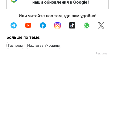
наши обновления в Google!
Или читайте нас там, где вам удобно!
Больше по теме:
Газпром
Нафтогаз Украины