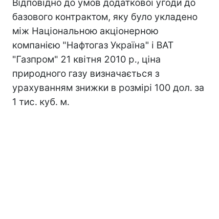
Відповідно до умов додаткової угоди до
базового контрактом, яку було укладено
між Національною акціонерною
компанією "Нафтогаз Україна" і ВАТ
"Газпром" 21 квітня 2010 р., ціна
природного газу визначається з
урахуванням знижки в розмірі 100 дол. за
1 тис. куб. м.