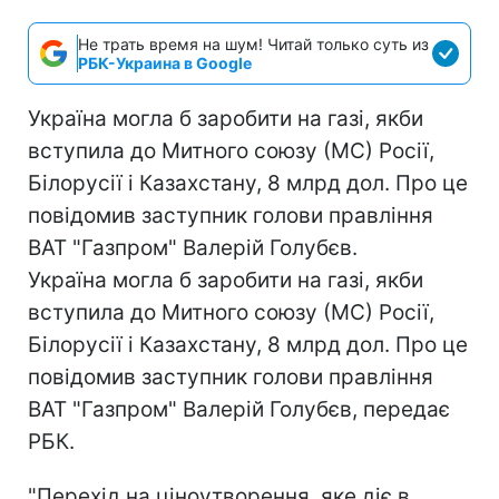
Не трать время на шум! Читай только суть из
РБК-Украина в Google
Україна могла б заробити на газі, якби
вступила до Митного союзу (МС) Росії,
Білорусії і Казахстану, 8 млрд дол. Про це
повідомив заступник голови правління
ВАТ "Газпром" Валерій Голубєв.
Україна могла б заробити на газі, якби
вступила до Митного союзу (МС) Росії,
Білорусії і Казахстану, 8 млрд дол. Про це
повідомив заступник голови правління
ВАТ "Газпром" Валерій Голубєв, передає
РБК.
"Перехід на ціноутворення, яке діє в