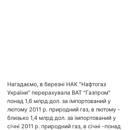
Нагадаємо, в березні НАК "Нафтогаз
України" перерахувала ВАТ "Газпром"
понад 1,6 млрд дол. за імпортований у
лютому 2011 р. природний газ, в лютому -
близько 1,4 млрд дол. за імпортований у
січні 2011 р. природний газ, в січні -понад