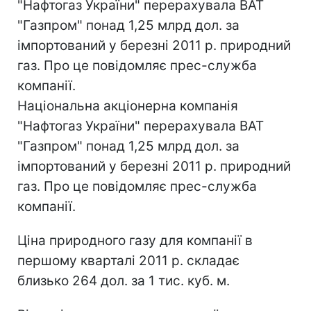
"Нафтогаз України" перерахувала ВАТ
"Газпром" понад 1,25 млрд дол. за
імпортований у березні 2011 р. природний
газ. Про це повідомляє прес-служба
компанії.
Національна акціонерна компанія
"Нафтогаз України" перерахувала ВАТ
"Газпром" понад 1,25 млрд дол. за
імпортований у березні 2011 р. природний
газ. Про це повідомляє прес-служба
компанії.
Ціна природного газу для компанії в
першому кварталі 2011 р. складає
близько 264 дол. за 1 тис. куб. м.