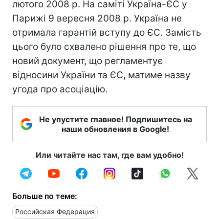
лютого 2008 р. На саміті Україна-ЄС у
Парижі 9 вересня 2008 р. Україна не
отримала гарантій вступу до ЄС. Замість
цього було схвалено рішення про те, що
новий документ, що регламентує
відносини України та ЄС, матиме назву
угода про асоціацію.
Не упустите главное! Подпишитесь на
наши обновления в Google!
Или читайте нас там, где вам удобно!
Больше по теме:
Российская Федерация