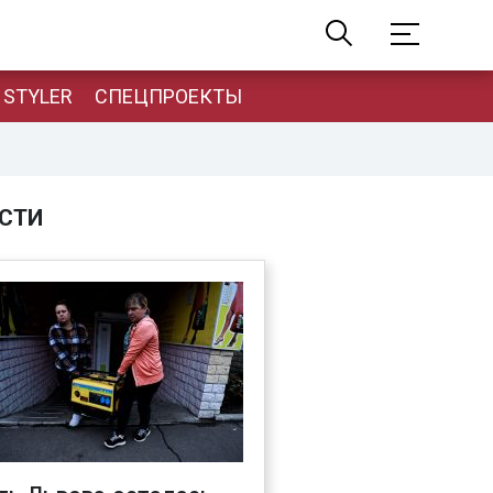
STYLER
СПЕЦПРОЕКТЫ
СТИ