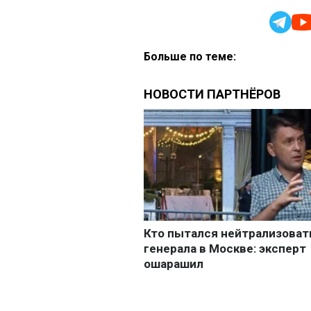
Больше по теме: