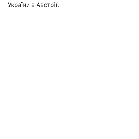
України в Австрії.