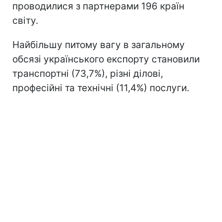
проводилися з партнерами 196 країн
світу.
Найбільшу питому вагу в загальному
обсязі українського експорту становили
транспортні (73,7%), різні ділові,
професійні та технічні (11,4%) послуги.