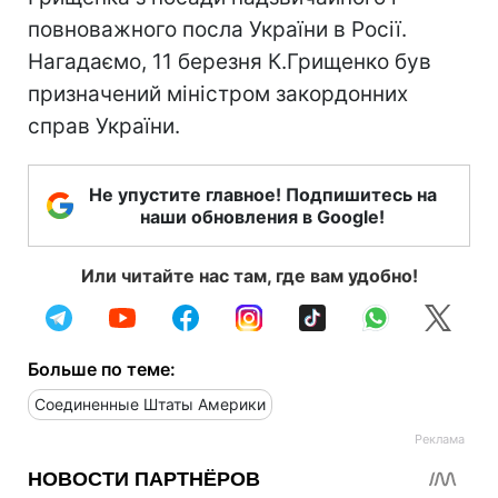
повноважного посла України в Росії.
Нагадаємо, 11 березня К.Грищенко був
призначений міністром закордонних
справ України.
Не упустите главное! Подпишитесь на
наши обновления в Google!
Или читайте нас там, где вам удобно!
Больше по теме:
Соединенные Штаты Америки