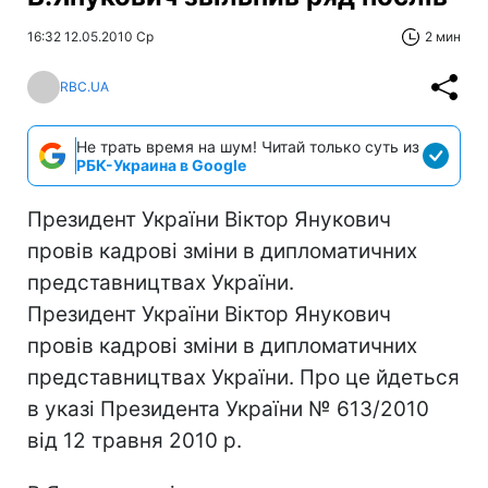
16:32 12.05.2010 Ср
2 мин
RBC.UA
Не трать время на шум! Читай только суть из
РБК-Украина в Google
Президент України Віктор Янукович
провів кадрові зміни в дипломатичних
представництвах України.
Президент України Віктор Янукович
провів кадрові зміни в дипломатичних
представництвах України. Про це йдеться
в указі Президента України № 613/2010
від 12 травня 2010 р.