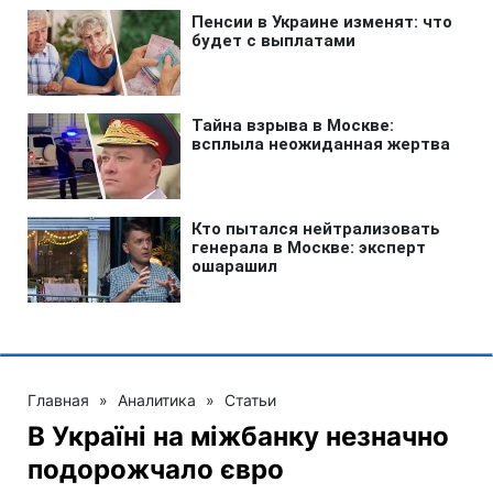
Главная
»
Аналитика
»
Статьи
В Україні на міжбанку незначно
подорожчало євро