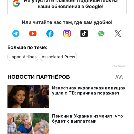
Не упустите главное! Подпишитесь на
наши обновления в Google!
Или читайте нас там, где вам удобно!
Больше по теме:
Japan Airlines
Associated Press