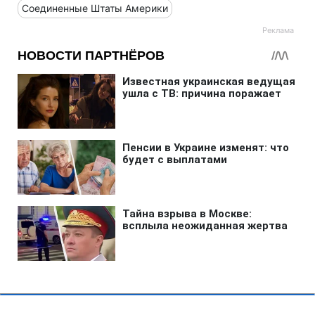
Соединенные Штаты Америки