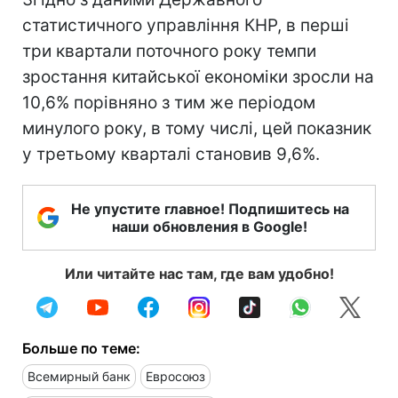
статистичного управління КНР, в перші
три квартали поточного року темпи
зростання китайської економіки зросли на
10,6% порівняно з тим же періодом
минулого року, в тому числі, цей показник
у третьому кварталі становив 9,6%.
Не упустите главное! Подпишитесь на
наши обновления в Google!
Или читайте нас там, где вам удобно!
Больше по теме:
Всемирный банк
Евросоюз