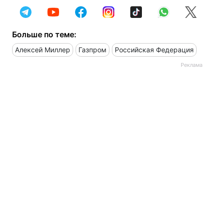
Больше по теме:
Алексей Миллер
Газпром
Российская Федерация