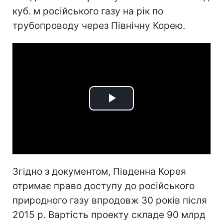
куб. м російського газу на рік по
трубопроводу через Північну Корею.
Play
Video
Згідно з документом, Південна Корея
отримає право доступу до російського
природного газу впродовж 30 років після
2015 р. Вартість проекту складе 90 млрд