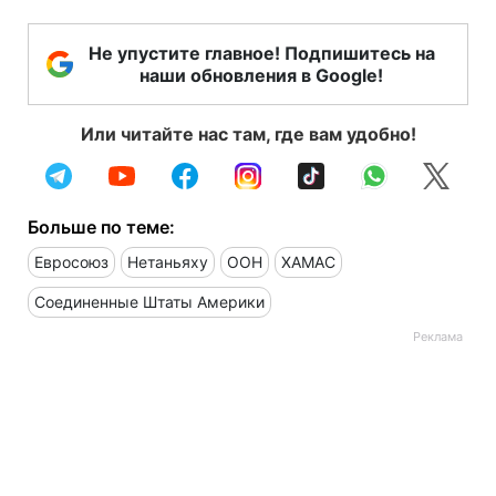
Не упустите главное! Подпишитесь на
наши обновления в Google!
Или читайте нас там, где вам удобно!
Больше по теме:
Евросоюз
Нетаньяху
ООН
ХАМАС
Соединенные Штаты Америки