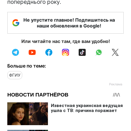
попереднього року.
Не упустите главное! Подпишитесь на
наши обновления в Google!
Или читайте нас там, где вам удобно!
Больше по теме:
ФГИУ