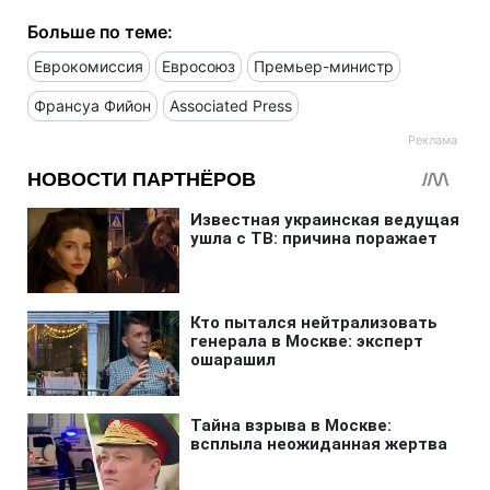
Больше по теме:
Еврокомиссия
Евросоюз
Премьер-министр
Франсуа Фийон
Associated Press