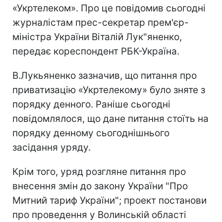
«Укртелеком». Про це повідомив сьогодні
журналістам прес-секретар прем'єр-
міністра України Віталій Лук"яненко,
передає кореспондент РБК-Україна.
В.Лукьяненко зазначив, що питання про
приватизацію «Укртелекому» було зняте з
порядку денного. Раніше сьогодні
повідомлялося, що дане питання стоїть на
порядку денному сьогоднішнього
засідання уряду.
Крім того, уряд розгляне питання про
внесення змін до закону України "Про
Митний тариф України"; проект постанови
про проведення у Волинській області