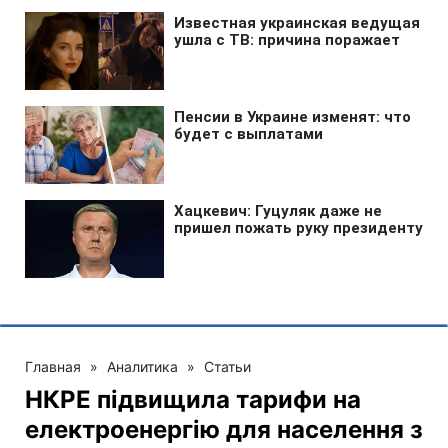
Главная
»
Аналитика
»
Статьи
НКРЕ підвищила тарифи на
електроенергію для населення з