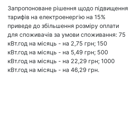
Запропоноване рішення щодо підвищення
тарифів на електроенергію на 15%
приведе до збільшення розміру оплати
для споживачів за умови споживання: 75
кВт.год на місяць - на 2,75 грн; 150
кВт.год на місяць - на 5,49 грн; 500
кВт.год на місяць - на 22,29 грн; 1000
кВт.год на місяць - на 46,29 грн.