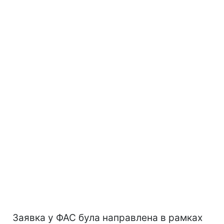
Заявка у ФАС була направлена ​​в рамках