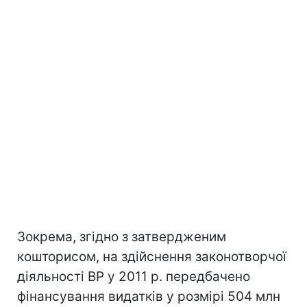
Зокрема, згідно з затвердженим
кошторисом, на здійснення законотворчої
діяльності ВР у 2011 р. передбачено
фінансування видатків у розмірі 504 млн