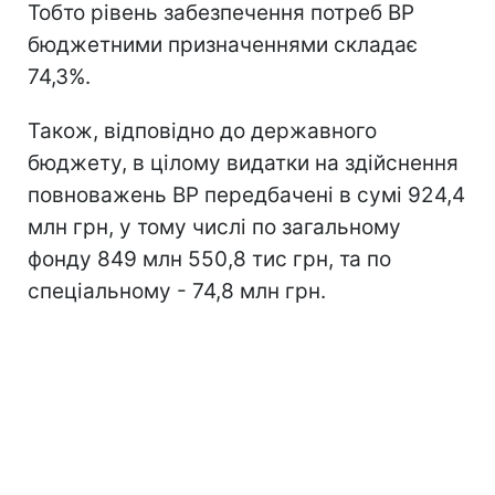
Тобто рівень забезпечення потреб ВР
бюджетними призначеннями складає
74,3%.
Також, відповідно до державного
бюджету, в цілому видатки на здійснення
повноважень ВР передбачені в сумі 924,4
млн грн, у тому числі по загальному
фонду 849 млн 550,8 тис грн, та по
спеціальному - 74,8 млн грн.