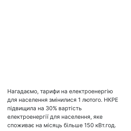
Нагадаємо, тарифи на електроенергію
для населення змінилися 1 лютого. НКРЕ
підвищила на 30% вартість
електроенергії для населення, яке
споживає на місяць більше 150 кВт.год.