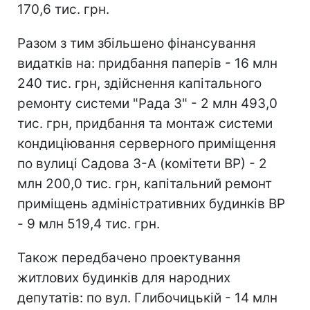
170,6 тис. грн.
Разом з тим збільшено фінансування
видатків на: придбання паперів - 16 млн
240 тис. грн, здійснення капітального
ремонту системи "Рада 3" - 2 млн 493,0
тис. грн, придбання та монтаж системи
кондиціювання серверного приміщення
по вулиці Садова 3-А (комітети ВР) - 2
млн 200,0 тис. грн, капітальний ремонт
приміщень адміністративних будинків ВР
- 9 млн 519,4 тис. грн.
Також передбачено проектування
житлових будинків для народних
депутатів: по вул. Глибочицькій - 14 млн