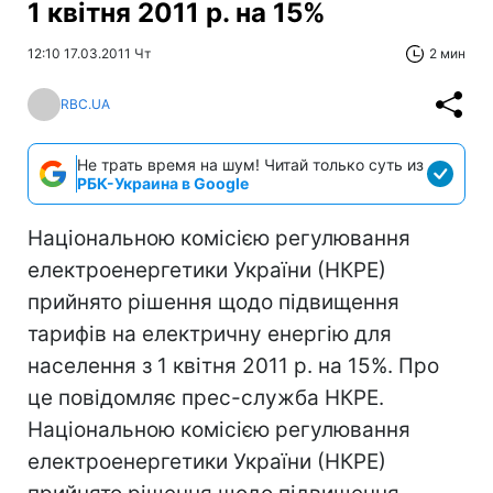
1 квітня 2011 р. на 15%
12:10 17.03.2011 Чт
2 мин
RBC.UA
Не трать время на шум! Читай только суть из
РБК-Украина в Google
Національною комісією регулювання
електроенергетики України (НКРЕ)
прийнято рішення щодо підвищення
тарифів на електричну енергію для
населення з 1 квітня 2011 р. на 15%. Про
це повідомляє прес-служба НКРЕ.
Національною комісією регулювання
електроенергетики України (НКРЕ)