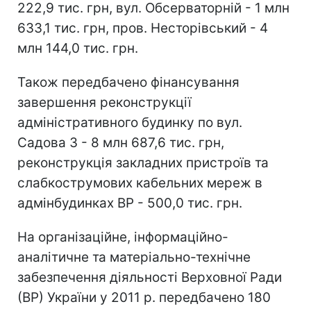
222,9 тис. грн, вул. Обсерваторній - 1 млн
633,1 тис. грн, пров. Несторівський - 4
млн 144,0 тис. грн.
Також передбачено фінансування
завершення реконструкції
адміністративного будинку по вул.
Садова 3 - 8 млн 687,6 тис. грн,
реконструкція закладних пристроїв та
слабкострумових кабельних мереж в
адмінбудинках ВР - 500,0 тис. грн.
На організаційне, інформаційно-
аналітичне та матеріально-технічне
забезпечення діяльності Верховної Ради
(ВР) України у 2011 р. передбачено 180