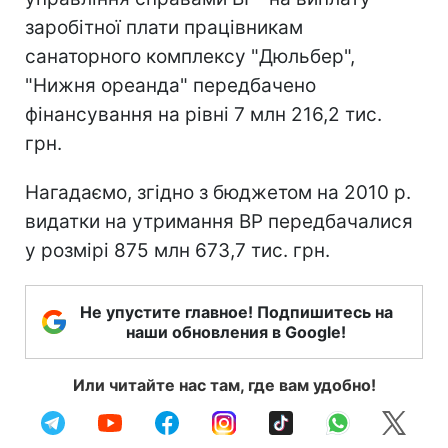
заробітної плати працівникам
санаторного комплексу "Дюльбер",
"Нижня ореанда" передбачено
фінансування на рівні 7 млн 216,2 тис.
грн.
Нагадаємо, згідно з бюджетом на 2010 р.
видатки на утримання ВР передбачалися
у розмірі 875 млн 673,7 тис. грн.
Не упустите главное! Подпишитесь на
наши обновления в Google!
Или читайте нас там, где вам удобно!