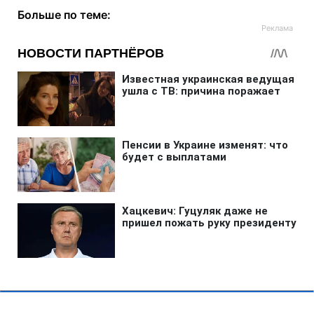
Больше по теме: