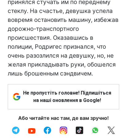
принялся стучать им по переднему
стеклу. На счастье, девушка успела
вовремя остановить машину, избежав
дорожно-транспортного
происшествия. Оказавшись в
полиции, Родригес признался, что
очень разозлился на девушку, но, не
желая прикладывать руки, обошелся
лишь брошенным сэндвичем.
Не пропустіть головне! Підпишіться
на наші оновлення в Google!
Або читайте нас там, де вам зручно!