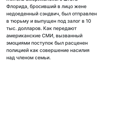
Флорида, бросивший в лицо жене
недоеденный сэндвич, был отправлен
в тюрьму и выпущен под залог в 10
тыс. долларов. Как передают
американские СМИ, вызванный
эмоциями поступок был расценен
полицией как совершение насилия
над членом семьи.