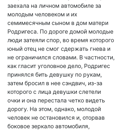
заехала на личном автомобиле за
молодым человеком и их
семимесячным сыном в дом матери
Родригеса. По дороге домой молодые
люди затеяли спор, во время которого
юный отец не смог сдержать гнева и
не ограничился словами. В частности,
как гласит уголовное дело, Родригес
принялся бить девушку по рукам,
затем бросил в нее сэндвич, из-за
которого с лица девушки слетели
очки и она перестала четко видеть
дорогу. На этом, однако, молодой
человек не остановился и, оторвав
боковое зеркало автомобиля,