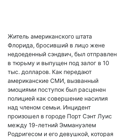
Житель американского штата
Флорида, бросивший в лицо жене
недоеденный сэндвич, был отправлен
в тюрьму и выпущен под залог в 10
тыс. долларов. Как передают
американские СМИ, вызванный
эмоциями поступок был расценен
полицией как совершение насилия
над членом семьи. Инцидент
произошел в городе Порт Сэнт Луис
между 19-летний Эммануэлем
Родригесом и его девушкой, которая