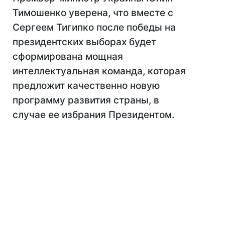
Тимошенко уверена, что вместе с
Сергеем Тигипко после победы на
президентских выборах будет
сформирована мощная
интеллектуальная команда, которая
предложит качественно новую
программу развития страны, в
случае ее избрания Президентом.