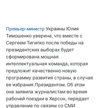
Премьер-министр
Украины Юлия
Тимошенко уверена, что вместе с
Сергеем Тигипко после победы на
президентских выборах будет
сформирована мощная
интеллектуальная команда, которая
предложит качественно новую
программу развития страны, в случае
ее избрания Президентом. Об этом
она заявила журналистам во время
рабочей поездки в Херсон, передает
управление по связям со СМИ