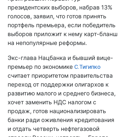
президентских выборов, набрав 13%
голосов, заявил, что готов принять
портфель премьера, если победитель
выборов приложит к нему карт-бланш
на непопулярные реформы.
Экс-глава Нацбанка и бывший вице-
премьер по экономике
С.Тигипко
считает приоритетом правительства
переход от поддержки олигархов к
развитию малого и среднего бизнеса,
хочет заменить НДС налогом с
продаж, готов национализировать
банки ради оживления кредитования
и отдать четверть нефтегазовой