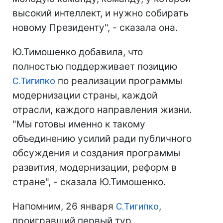
высокий интеллект, и нужно собирать
новому Президенту", - сказала она.
Ю.Тимошенко добавила, что
полностью поддерживает позицию
С.Тигипко
по реализации программы
модернизации страны, каждой
отрасли, каждого направления жизни.
"Мы готовы именно к такому
объединению усилий ради публичного
обсуждения и создания программы
развития, модернизации, реформ в
стране", - сказала Ю.Тимошенко.
Напомним, 26 января
С.Тигипко
,
проигравший первый тур