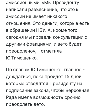
эмиссионными. «Мы Президенту
написали разъяснение, что это к
эмиссии не имеет никакого
отношения. Это деньги, которые есть
в обращении НБУ. А, кроме того,
сегодня мы провели консультации с
другими фракциями, и вето будет
преодолено», - отметила
Ю.Тимошенко.
По словам Ю.Тимошенко, главное -
дождаться, пока пройдет 15 дней,
которые отводятся Президенту на
подписание закона, чтобы Верховная
Рада имела возможность срочно
преодолеть вето.