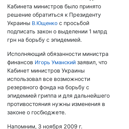
Кабинета министров было принято
решение обратиться к Президенту
Украины
В.Ющенко
с просьбой
подписать закон о выделении 1 млрд
грн на борьбу с эпидемией.
Исполняющий обязанности министра
финансов
Игорь Уманский
заявил, что
Кабинет министров Украины
использовал все возможности
резервного фонда на борьбу с
эпидемией гриппа и для дальнейшего
противостояния нужны изменения в
законе о госбюджете.
Напомним, 3 ноября 2009 г.