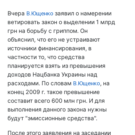
Вчера
В.Ющенко
заявил о намерении
ветировать закон о выделении 1 млрд
грн на борьбу с гриппом. Он
объяснил, что его не устраивают
источники финансирования, в
частности то, что средства
планируется взять из превышения
доходов Нацбанка Украины над
расходами. По словам
В.Ющенко
, на
конец 2009 г. такое превышение
составит всего 600 млн грн. И для
выполнения данного закона нужны
будут "эмиссионные средства".
После этого заявления на заседании