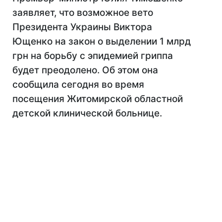
заявляет, что возможное вето
Президента Украины Виктора
Ющенко на закон о выделении 1 млрд
грн на борьбу с эпидемией гриппа
будет преодолено. Об этом она
сообщила сегодня во время
посещения Житомирской областной
детской клинической больнице.