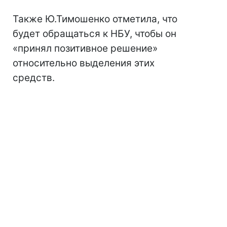
Также Ю.Тимошенко отметила, что
будет обращаться к НБУ, чтобы он
«принял позитивное решение»
относительно выделения этих
средств.