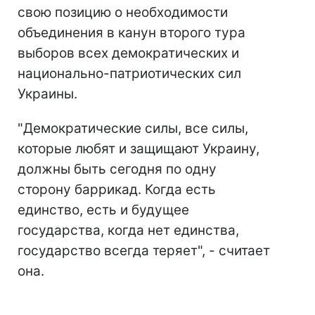
свою позицию о необходимости
объединения в канун второго тура
выборов всех демократических и
национально-патриотических сил
Украины.
"Демократические силы, все силы,
которые любят и защищают Украину,
должны быть сегодня по одну
сторону баррикад. Когда есть
единство, есть и будущее
государства, когда нет единства,
государство всегда теряет", - считает
она.