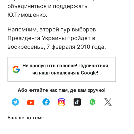
объединиться и поддержать
Ю.Тимошенко.
Напомним, второй тур выборов
Президента Украины пройдет в
воскресенье, 7 февраля 2010 года.
Не пропустіть головне! Підпишіться
на наші оновлення в Google!
Або читайте нас там, де вам зручно!
Більше по темі: