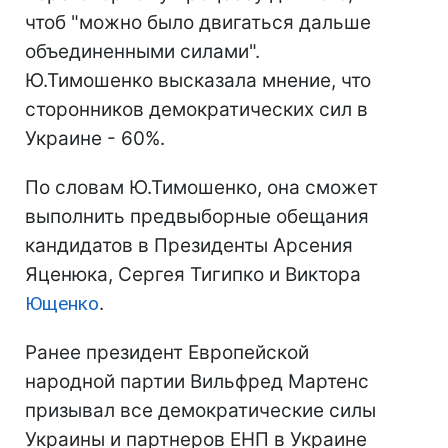
чтоб "можно было двигаться дальше
объединенными силами".
Ю.Тимошенко высказала мнение, что
сторонников демократических сил в
Украине - 60%.
По словам Ю.Тимошенко, она сможет
выполнить предвыборные обещания
кандидатов в Президенты Арсения
Яценюка, Сергея Тигипко и Виктора
Ющенко
.
Ранее президент Европейской
народной партии Вильфред Мартенс
призывал все демократические силы
Украины и партнеров ЕНП в Украине