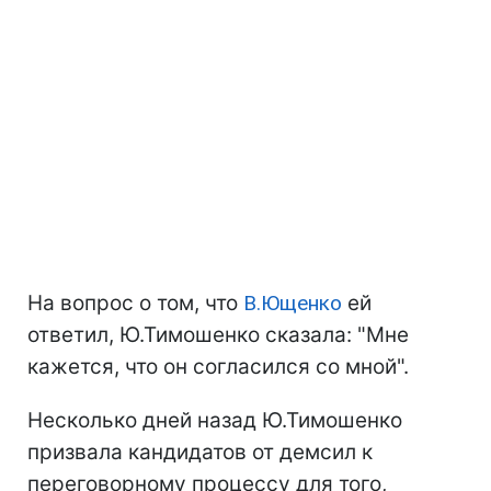
На вопрос о том, что
В.Ющенко
ей
ответил, Ю.Тимошенко сказала: "Мне
кажется, что он согласился со мной".
Несколько дней назад Ю.Тимошенко
призвала кандидатов от демсил к
переговорному процессу для того,