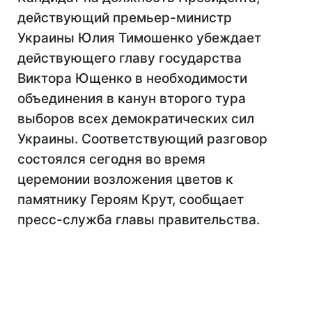
действующий премьер-министр
Украины Юлия Тимошенко убеждает
действующего главу государства
Виктора Ющенко в необходимости
объединения в канун второго тура
выборов всех демократических сил
Украины. Соответствующий разговор
состоялся сегодня во время
церемонии возложения цветов к
памятнику Героям Крут, сообщает
пресс-служба главы правительства.