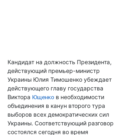
Кандидат на должность Президента,
действующий премьер-министр
Украины Юлия Тимошенко убеждает
действующего главу государства
Виктора
Ющенко
в необходимости
объединения в канун второго тура
выборов всех демократических сил
Украины. Соответствующий разговор
состоялся сегодня во время