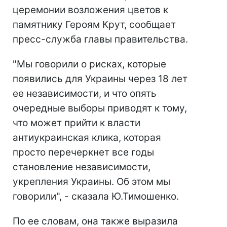
церемонии возложения цветов к
памятнику Героям Крут, сообщает
пресс-служба главы правительства.
"Мы говорили о рисках, которые
появились для Украины через 18 лет
ее независимости, и что опять
очередные выборы приводят к тому,
что может прийти к власти
антиукраинская клика, которая
просто перечеркнет все годы
становление независимости,
укрепления Украины. Об этом мы
говорили", - сказала Ю.Тимошенко.
По ее словам, она также выразила