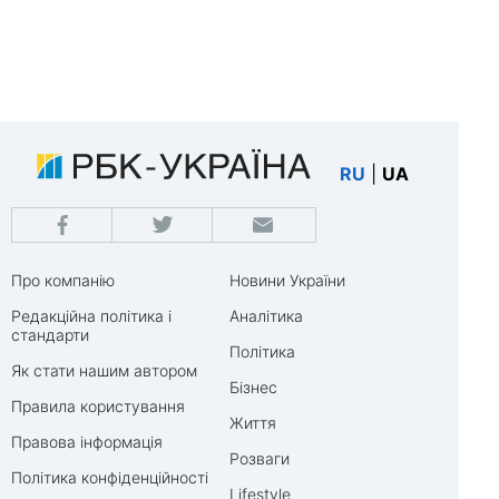
RU
|
UA
Про компанію
Новини України
Редакційна політика і
Аналітика
стандарти
Політика
Як стати нашим автором
Бізнес
Правила користування
Життя
Правова інформація
Розваги
Політика конфіденційності
Lifestyle