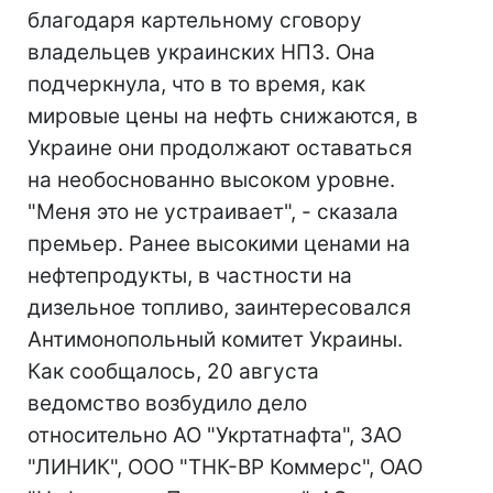
благодаря картельному сговору
владельцев украинских НПЗ. Она
подчеркнула, что в то время, как
мировые цены на нефть снижаются, в
Украине они продолжают оставаться
на необоснованно высоком уровне.
"Меня это не устраивает", - сказала
премьер. Ранее высокими ценами на
нефтепродукты, в частности на
дизельное топливо, заинтересовался
Антимонопольный комитет Украины.
Как сообщалось, 20 августа
ведомство возбудило дело
относительно АО "Укртатнафта", ЗАО
"ЛИНИК", ООО "ТНК-ВР Коммерс", ОАО