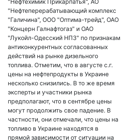
"Нефтехимик Прикарпатья", АО
"Нефтеперерабатывающий комплекс
"Галичина", ООО "Оптима-трейд", ОАО
"Концерн Галнафтогаз" и ОАО
"Лукойл-Одесский НПЗ" по признакам
антиконкурентных согласованных
действий на рынке дизельного
топлива. Отметим, что в августе с.г.
цены на нефтепродукты в Украине
несколько снизились. В то же время
эксперты и участники рынка
предполагают, что в сентябре цены
могут продолжить свое падение. В
частности, они отмечали, что цены на
топливо в Украине находятся в
прямой зависимости от ситуации на