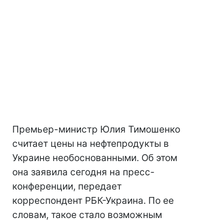
Премьер-министр Юлия Тимошенко
считает цены на нефтепродукты в
Украине необоснованными. Об этом
она заявила сегодня на пресс-
конференции, передает
корреспондент РБК-Украина. По ее
словам, такое стало возможным