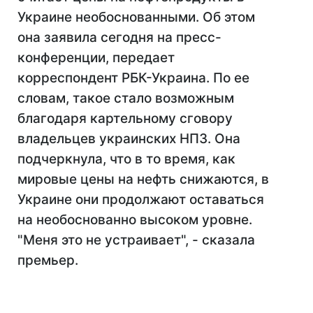
Украине необоснованными. Об этом
она заявила сегодня на пресс-
конференции, передает
корреспондент РБК-Украина. По ее
словам, такое стало возможным
благодаря картельному сговору
владельцев украинских НПЗ. Она
подчеркнула, что в то время, как
мировые цены на нефть снижаются, в
Украине они продолжают оставаться
на необоснованно высоком уровне.
"Меня это не устраивает", - сказала
премьер.