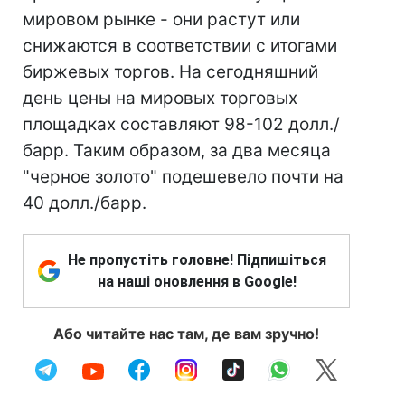
мировом рынке - они растут или
снижаются в соответствии с итогами
биржевых торгов. На сегодняшний
день цены на мировых торговых
площадках составляют 98-102 долл./
барр. Таким образом, за два месяца
"черное золото" подешевело почти на
40 долл./барр.
Не пропустіть головне! Підпишіться
на наші оновлення в Google!
Або читайте нас там, де вам зручно!