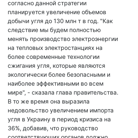
согласно данной стратегии
планируется увеличение объемов
добычи угля до 130 млн т в год. "Как
следствие мы будем полностью
менять производство электроэнергии
на тепловых электростанциях на
более современные технологии
сжигания угля, которые являются
экологически более безопасными и
наиболее эффективными во всем
мире", - сказала глава правительства.
В то же время она выразила
недовольство увеличением импорта
угля в Украину в период кризиса на
36%, добавив, что руководство
соответствующих органов должно