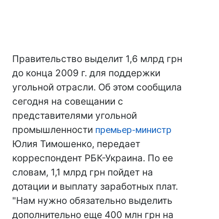
Правительство выделит 1,6 млрд грн
до конца 2009 г. для поддержки
угольной отрасли. Об этом сообщила
сегодня на совещании с
представителями угольной
промышленности
премьер-министр
Юлия Тимошенко, передает
корреспондент РБК-Украина. По ее
словам, 1,1 млрд грн пойдет на
дотации и выплату заработных плат.
"Нам нужно обязательно выделить
дополнительно еще 400 млн грн на