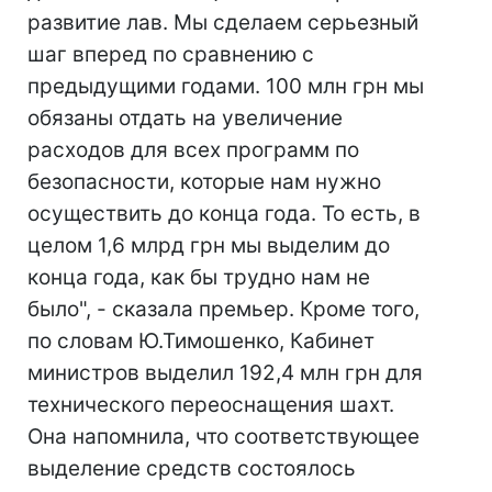
развитие лав. Мы сделаем серьезный
шаг вперед по сравнению с
предыдущими годами. 100 млн грн мы
обязаны отдать на увеличение
расходов для всех программ по
безопасности, которые нам нужно
осуществить до конца года. То есть, в
целом 1,6 млрд грн мы выделим до
конца года, как бы трудно нам не
было", - сказала премьер. Кроме того,
по словам Ю.Тимошенко, Кабинет
министров выделил 192,4 млн грн для
технического переоснащения шахт.
Она напомнила, что соответствующее
выделение средств состоялось