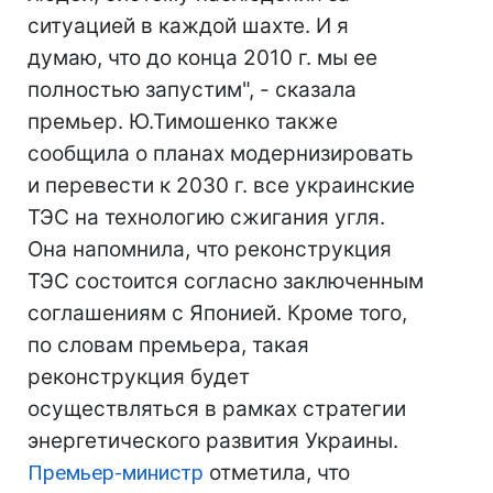
ситуацией в каждой шахте. И я
думаю, что до конца 2010 г. мы ее
полностью запустим", - сказала
премьер. Ю.Тимошенко также
сообщила о планах модернизировать
и перевести к 2030 г. все украинские
ТЭС на технологию сжигания угля.
Она напомнила, что реконструкция
ТЭС состоится согласно заключенным
соглашениям с Японией. Кроме того,
по словам премьера, такая
реконструкция будет
осуществляться в рамках стратегии
энергетического развития Украины.
Премьер-министр
отметила, что