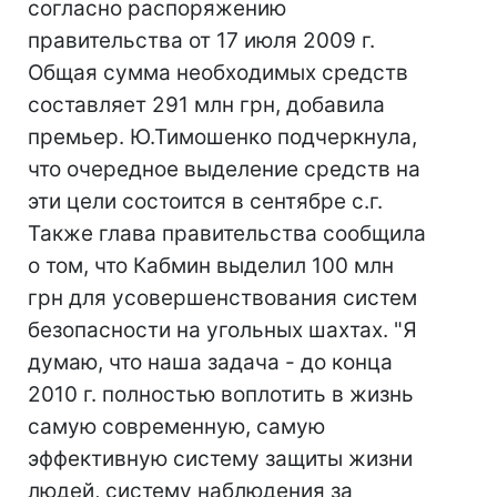
согласно распоряжению
правительства от 17 июля 2009 г.
Общая сумма необходимых средств
составляет 291 млн грн, добавила
премьер. Ю.Тимошенко подчеркнула,
что очередное выделение средств на
эти цели состоится в сентябре с.г.
Также глава правительства сообщила
о том, что Кабмин выделил 100 млн
грн для усовершенствования систем
безопасности на угольных шахтах. "Я
думаю, что наша задача - до конца
2010 г. полностью воплотить в жизнь
самую современную, самую
эффективную систему защиты жизни
людей, систему наблюдения за