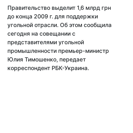
Правительство выделит 1,6 млрд грн
до конца 2009 г. для поддержки
угольной отрасли. Об этом сообщила
сегодня на совещании с
представителями угольной
промышленности премьер-министр
Юлия Тимошенко, передает
корреспондент РБК-Украина.