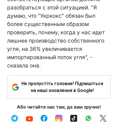
разобраться с этой ситуацией. "Я
думаю, что "Укркокс" обязан был
более существенным образом
проверить, почему, когда у нас идет
лишнее производство собственного
угля, на 36% увеличивается
импортированный поток угля", -
сказала она.
Не пропустіть головне! Підпишіться
на наші оновлення в Google!
Або читайте нас там, де вам зручно!