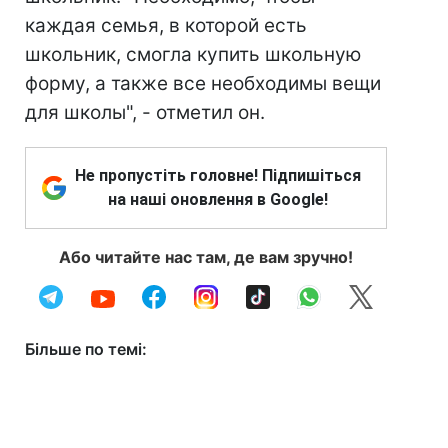
каждая семья, в которой есть
школьник, смогла купить школьную
форму, а также все необходимы вещи
для школы", - отметил он.
Не пропустіть головне! Підпишіться
на наші оновлення в Google!
Або читайте нас там, де вам зручно!
Більше по темі: