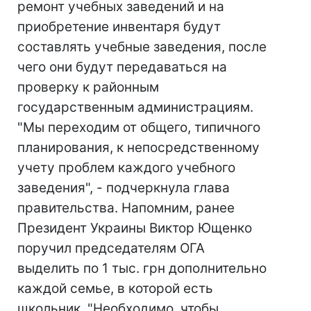
ремонт учебных заведений и на
приобретение инвентаря будут
составлять учебные заведения, после
чего они будут передаваться на
проверку к районным
государственным администрациям.
"Мы переходим от общего, типичного
планирования, к непосредственному
учету проблем каждого учебного
заведения", - подчеркнула глава
правительства. Напомним, ранее
Президент Украины Виктор Ющенко
поручил председателям ОГА
выделить по 1 тыс. грн дополнительно
каждой семье, в которой есть
школьник. "Необходимо, чтобы