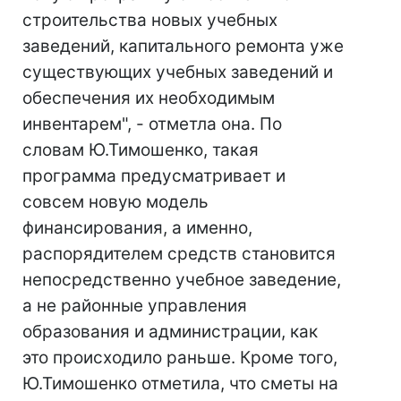
строительства новых учебных
заведений, капитального ремонта уже
существующих учебных заведений и
обеспечения их необходимым
инвентарем", - отметла она. По
словам Ю.Тимошенко, такая
программа предусматривает и
совсем новую модель
финансирования, а именно,
распорядителем средств становится
непосредственно учебное заведение,
а не районные управления
образования и администрации, как
это происходило раньше. Кроме того,
Ю.Тимошенко отметила, что сметы на