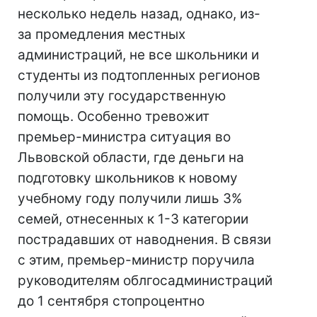
несколько недель назад, однако, из-
за промедления местных
администраций, не все школьники и
студенты из подтопленных регионов
получили эту государственную
помощь. Особенно тревожит
премьер-министра ситуация во
Львовской области, где деньги на
подготовку школьников к новому
учебному году получили лишь 3%
семей, отнесенных к 1-3 категории
пострадавших от наводнения. В связи
с этим, премьер-министр поручила
руководителям облгосадминистраций
до 1 сентября стопроцентно