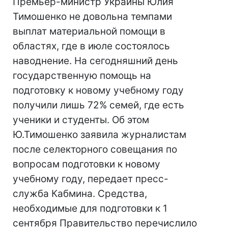
Премьер-министр Украины Юлия
Тимошенко не довольна темпами
выплат материальной помощи в
областях, где в июле состоялось
наводнение. На сегодняшний день
государственную помощь на
подготовку к новому учебному году
получили лишь 72% семей, где есть
ученики и студенты. Об этом
Ю.Тимошенко заявила журналистам
после селекторного совещания по
вопросам подготовки к новому
учебному году, передает пресс-
служба Кабмина. Средства,
необходимые для подготовки к 1
сентября Правительство перечислило