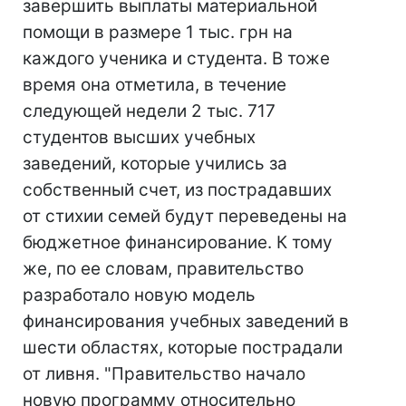
завершить выплаты материальной
помощи в размере 1 тыс. грн на
каждого ученика и студента. В тоже
время она отметила, в течение
следующей недели 2 тыс. 717
студентов высших учебных
заведений, которые учились за
собственный счет, из пострадавших
от стихии семей будут переведены на
бюджетное финансирование. К тому
же, по ее словам, правительство
разработало новую модель
финансирования учебных заведений в
шести областях, которые пострадали
от ливня. "Правительство начало
новую программу относительно