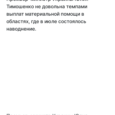
Тимошенко не довольна темпами
выплат материальной помощи в
областях, где в июле состоялось
наводнение.