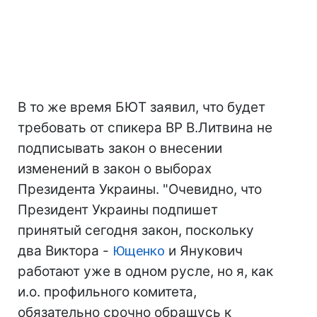
В то же время БЮТ заявил, что будет
требовать от спикера ВР В.Литвина не
подписывать закон о внесении
изменений в закон о выборах
Президента Украины. "Очевидно, что
Президент Украины подпишет
принятый сегодня закон, поскольку
два Виктора -
Ющенко
и Янукович
работают уже в одном русле, но я, как
и.о. профильного комитета,
обязательно срочно обращусь к