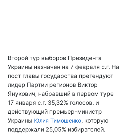
Второй тур выборов Президента
Украины назначен на 7 февраля с.г. На
пост главы государства претендуют
лидер Партии регионов Виктор
Янукович, набравший в первом туре
17 января с.г. 35,32% голосов, и
действующий премьер-министр
Украины
Юлия Тимошенко
, которую
поддержали 25,05% избирателей.