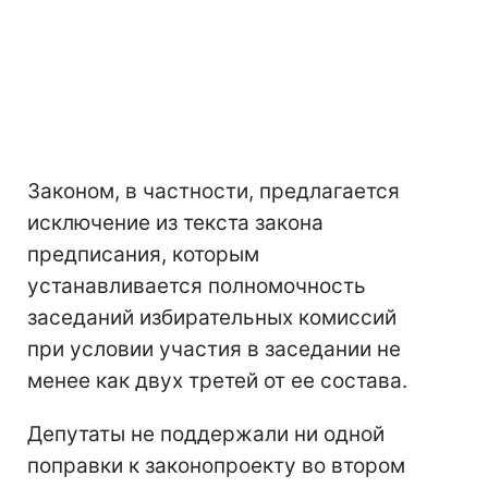
Законом, в частности, предлагается
исключение из текста закона
предписания, которым
устанавливается полномочность
заседаний избирательных комиссий
при условии участия в заседании не
менее как двух третей от ее состава.
Депутаты не поддержали ни одной
поправки к законопроекту во втором