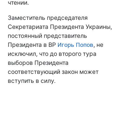
чтении.
Заместитель председателя
Секретариата Президента Украины,
постоянный представитель
Президента в ВР
Игорь Попов
, не
исключил, что до второго тура
выборов Президента
соответствующий закон может
вступить в силу.