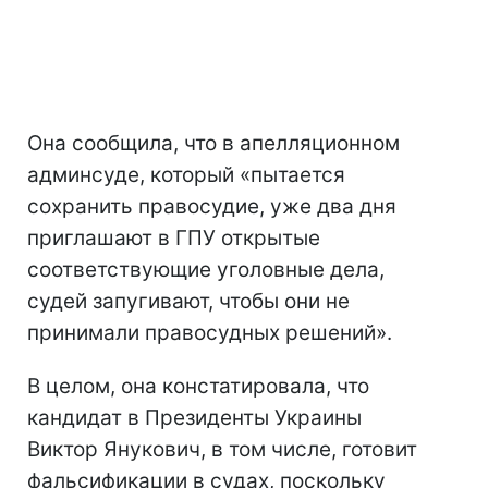
Она сообщила, что в апелляционном
админсуде, который «пытается
сохранить правосудие, уже два дня
приглашают в ГПУ открытые
соответствующие уголовные дела,
судей запугивают, чтобы они не
принимали правосудных решений».
В целом, она констатировала, что
кандидат в Президенты Украины
Виктор Янукович, в том числе, готовит
фальсификации в судах, поскольку