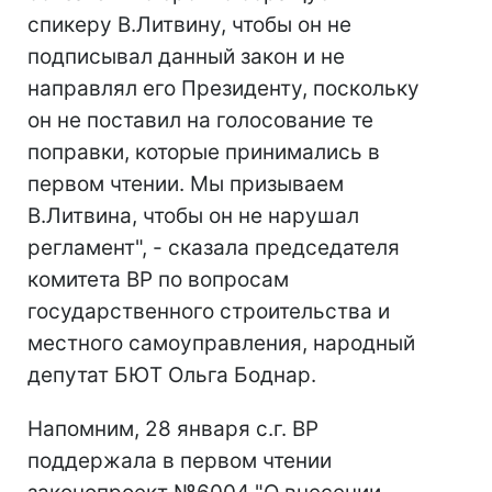
спикеру В.Литвину, чтобы он не
подписывал данный закон и не
направлял его Президенту, поскольку
он не поставил на голосование те
поправки, которые принимались в
первом чтении. Мы призываем
В.Литвина, чтобы он не нарушал
регламент", - сказала председателя
комитета ВР по вопросам
государственного строительства и
местного самоуправления, народный
депутат БЮТ Ольга Боднар.
Напомним, 28 января с.г. ВР
поддержала в первом чтении