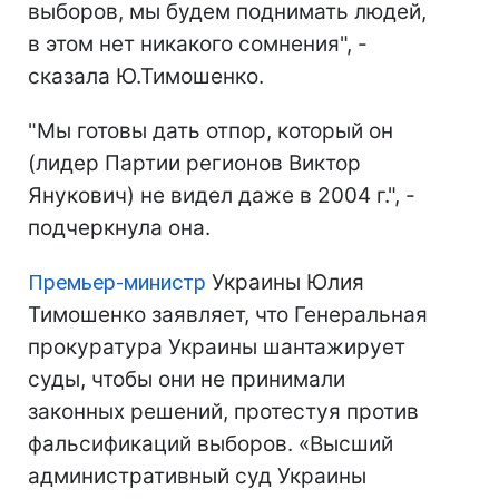
выборов, мы будем поднимать людей,
в этом нет никакого сомнения", -
сказала Ю.Тимошенко.
"Мы готовы дать отпор, который он
(лидер Партии регионов Виктор
Янукович) не видел даже в 2004 г.", -
подчеркнула она.
Премьер-министр
Украины Юлия
Тимошенко заявляет, что Генеральная
прокуратура Украины шантажирует
суды, чтобы они не принимали
законных решений, протестуя против
фальсификаций выборов. «Высший
административный суд Украины