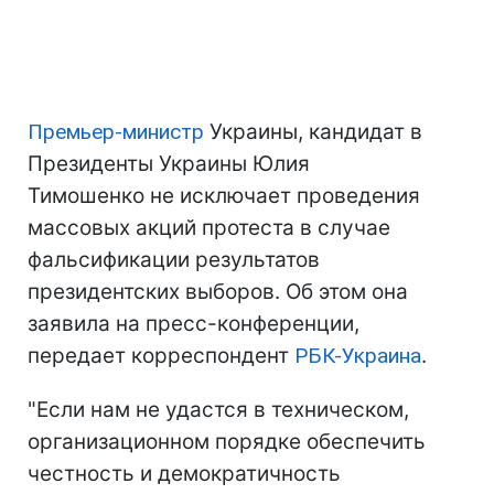
Премьер-министр
Украины, кандидат в
Президенты Украины Юлия
Тимошенко не исключает проведения
массовых акций протеста в случае
фальсификации результатов
президентских выборов. Об этом она
заявила на пресс-конференции,
передает корреспондент
РБК-Украина
.
"Если нам не удастся в техническом,
организационном порядке обеспечить
честность и демократичность