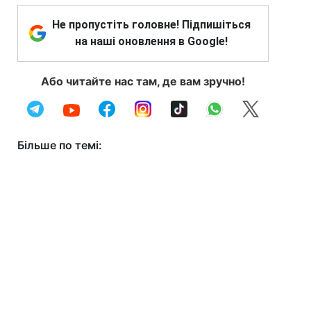
Не пропустіть головне! Підпишіться
на наші оновлення в Google!
Або читайте нас там, де вам зручно!
Більше по темі: