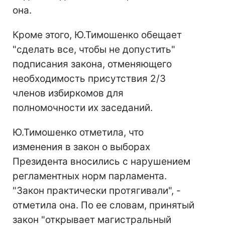
она.
Кроме этого, Ю.Тимошенко обещает
"сделать все, чтобы не допустить"
подписания закона, отменяющего
необходимость присутствия 2/3
членов избиркомов для
полномочности их заседаний.
Ю.Тимошенко отметила, что
изменения в закон о выборах
Президента вносились с нарушением
регламентных норм парламента.
"Закон практически протягивали", -
отметила она. По ее словам, принятый
закон "открывает магистральный