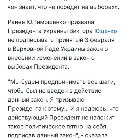
«он знает, что не победит на выборах».
Ранее Ю.Тимошенко призвала
Президента Украины Виктора
Ющенко
не подписывать принятый 3 февраля
в Верховной Раде Украины закон о
внесении изменений в закон о
выборах Президента.
"Мы будем предпринимать все шаги,
чтобы был не введен в действие
данный закон. Я призываю
Президента к этому... И я надеюсь, что
действующий Президент не наложит
такое политическое пятно на себя,
подписав данный закон", - сказала