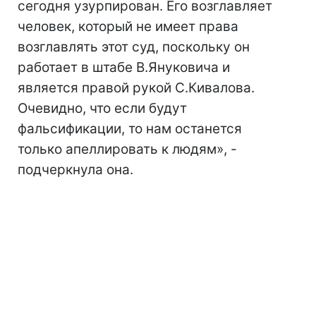
сегодня узурпирован. Его возглавляет
человек, который не имеет права
возглавлять этот суд, поскольку он
работает в штабе В.Януковича и
является правой рукой С.Кивалова.
Очевидно, что если будут
фальсификации, то нам останется
только апеллировать к людям», -
подчеркнула она.