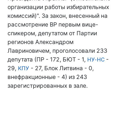
организации работы избирательных
комиссий)". За закон, внесенный на
рассмотрение ВР первым вице-
спикером, депутатом от Партии
регионов Александром
Лавриновичем, проголосовали 233
депутата (ПР - 172, БЮТ - 1,
НУ-НС
-
29,
КПУ
- 27, Блок Литвина - 0,
внефракционные - 4) из 243
зарегистрированных в зале.