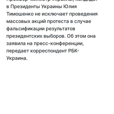
в Президенты Украины Юлия
Тимошенко не исключает проведения
массовых акций протеста в случае
фальсификации результатов
президентских выборов. Об этом она
заявила на пресс-конференции,
передает корреспондент РБК-
Украина.