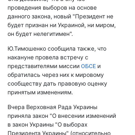
проведения выборов на основе
данного закона, новый "Президент не
будет признан ни Украиной, ни миром,
он будет нелегитимен".
Ю.Тимошенко сообщила также, что
накануне провела встречу с
представителями миссии
ОБСЕ
и
обратилась через них к мировому
сообществу дать правовую оценку
принятым изменениям.
Вчера Верховная Рада Украины
приняла закон "О внесении изменений
в закон Украины "О выборах
Президента Украины" (относительно