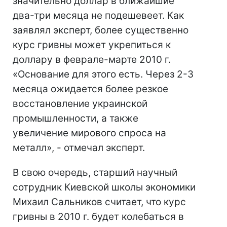
значительно доллар в ближайшие
два-три месяца не подешевеет. Как
заявлял эксперт, более существенно
курс гривны может укрепиться к
доллару в феврале-марте 2010 г.
«Основание для этого есть. Через 2-3
месяца ожидается более резкое
восстановление украинской
промышленности, а также
увеличение мирового спроса на
металл», - отмечал эксперт.
В свою очередь, старший научный
сотрудник Киевской школы экономики
Михаил Сальников считает, что курс
гривны в 2010 г. будет колебаться в