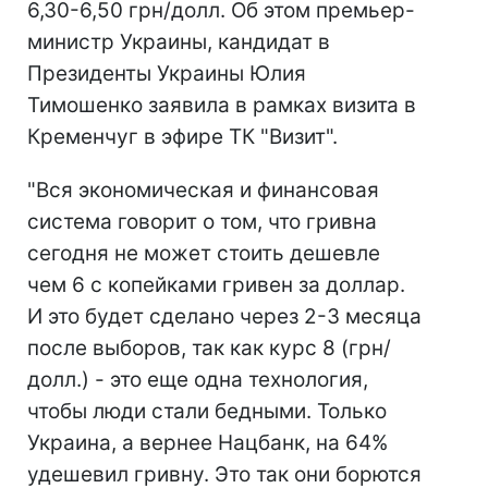
6,30-6,50 грн/долл. Об этом премьер-
министр Украины, кандидат в
Президенты Украины Юлия
Тимошенко заявила в рамках визита в
Кременчуг в эфире ТК "Визит".
"Вся экономическая и финансовая
система говорит о том, что гривна
сегодня не может стоить дешевле
чем 6 с копейками гривен за доллар.
И это будет сделано через 2-3 месяца
после выборов, так как курс 8 (грн/
долл.) - это еще одна технология,
чтобы люди стали бедными. Только
Украина, а вернее Нацбанк, на 64%
удешевил гривну. Это так они борются