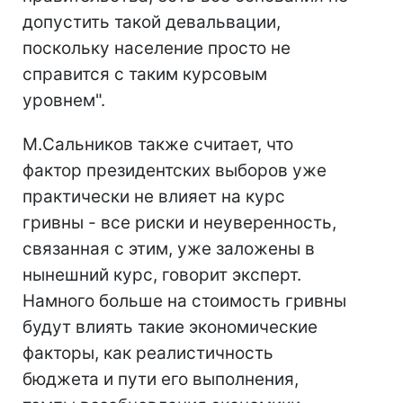
допустить такой девальвации,
поскольку население просто не
справится с таким курсовым
уровнем".
М.Сальников также считает, что
фактор президентских выборов уже
практически не влияет на курс
гривны - все риски и неуверенность,
связанная с этим, уже заложены в
нынешний курс, говорит эксперт.
Намного больше на стоимость гривны
будут влиять такие экономические
факторы, как реалистичность
бюджета и пути его выполнения,