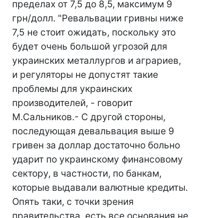
пределах от 7,5 до 8,5, максимум 9
грн/долл. "Ревальвации гривны ниже
7,5 не стоит ожидать, поскольку это
будет очень большой угрозой для
украинских металлургов и аграриев,
и регуляторы не допустят такие
проблемы для украинских
производителей, - говорит
М.Сальников.- С другой стороны,
последующая девальвация выше 9
гривен за доллар достаточно больно
ударит по украинскому финансовому
сектору, в частности, по банкам,
которые выдавали валютные кредиты.
Опять таки, с точки зрения
правительства, есть все основания не