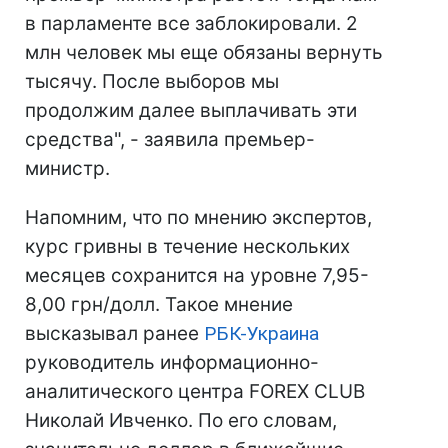
в парламенте все заблокировали. 2
млн человек мы еще обязаны вернуть
тысячу. После выборов мы
продолжим далее выплачивать эти
средства", - заявила премьер-
министр.
Напомним, что по мнению экспертов,
курс гривны в течение нескольких
месяцев сохранится на уровне 7,95-
8,00 грн/долл. Такое мнение
высказывал ранее
РБК-Украина
руководитель информационно-
аналитического центра FOREX CLUB
Николай Ивченко. По его словам,