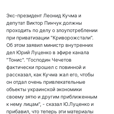
Экс-президент Леонид Кучма и
депутат Виктор Пинчук должны
проходить по делу о злоупотреблении
при приватизации "Криворожстали".
Об этом заявил министр внутренних
дел Юрий Луценко в эфире канала
"Тонис". "Господин Чечетов
фактически прошел с повинной и
рассказал, как Кучма жал его, чтобы
он отдал очень привлекательные
объекты украинской экономики
своему зятю и другим приближенным
к нему лицам", - сказал Ю.Луценко и
прибавил, что теперь эти материалы