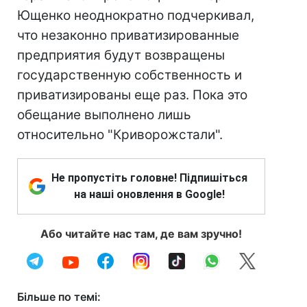
Ющенко неоднократно подчеркивал,
что незаконно приватизированные
предприятия будут возвращены
государственную собственность и
приватизированы еще раз. Пока это
обещание выполнено лишь
относительно "Криворожстали".
Не пропустіть головне! Підпишіться
на наші оновлення в Google!
Або читайте нас там, де вам зручно!
Більше по темі: