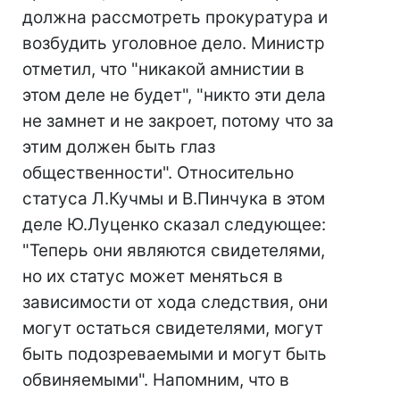
должна рассмотреть прокуратура и
возбудить уголовное дело. Министр
отметил, что "никакой амнистии в
этом деле не будет", "никто эти дела
не замнет и не закроет, потому что за
этим должен быть глаз
общественности". Относительно
статуса Л.Кучмы и В.Пинчука в этом
деле Ю.Луценко сказал следующее:
"Теперь они являются свидетелями,
но их статус может меняться в
зависимости от хода следствия, они
могут остаться свидетелями, могут
быть подозреваемыми и могут быть
обвиняемыми". Напомним, что в