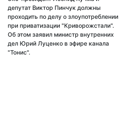
депутат Виктор Пинчук должны
проходить по делу о злоупотреблении
при приватизации "Криворожстали".
Об этом заявил министр внутренних
дел Юрий Луценко в эфире канала
"Тонис".