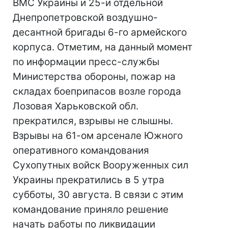
ВМС Украины и 25-и отдельной
Днепропетровской воздушно-
десантной бригады 6-го армейского
корпуса. Отметим, на данный момент
по информации пресс-службы
Министерства обороны, пожар на
складах боеприпасов возле города
Лозовая Харьковской обл.
прекратился, взрывы не слышны.
Взрывы на 61-ом арсенале Южного
оперативного командования
Сухопутных войск Вооруженных сил
Украины прекратились в 5 утра
субботы, 30 августа. В связи с этим
командование приняло решение
начать работы по ликвидации