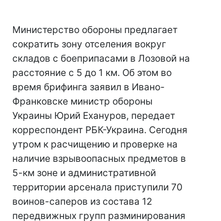
Министерство обороны предлагает
сократить зону отселения вокруг
складов с боеприпасами в Лозовой на
расстояние с 5 до 1 км. Об этом во
время брифинга заявил в Ивано-
Франковске министр обороны
Украины Юрий Ехануров, передает
корреспондент РБК-Украина. Сегодня
утром к расчищению и проверке на
наличие взрывоопасных предметов в
5-км зоне и административной
территории арсенала приступили 70
воинов-саперов из состава 12
передвижных групп разминирования