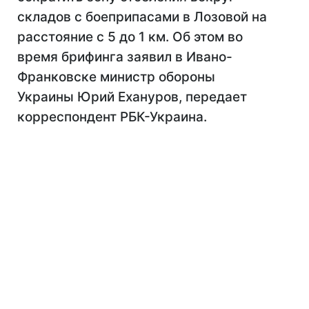
складов с боеприпасами в Лозовой на
расстояние с 5 до 1 км. Об этом во
время брифинга заявил в Ивано-
Франковске министр обороны
Украины Юрий Ехануров, передает
корреспондент РБК-Украина.