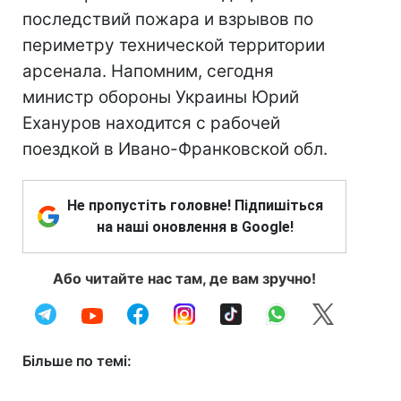
последствий пожара и взрывов по
периметру технической территории
арсенала. Напомним, сегодня
министр обороны Украины Юрий
Ехануров находится с рабочей
поездкой в Ивано-Франковской обл.
Не пропустіть головне! Підпишіться
на наші оновлення в Google!
Або читайте нас там, де вам зручно!
Більше по темі: