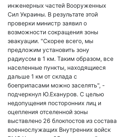
инженерных частей Вооруженных
Сил Украины. В результате этой
проверки министр заявил о
возможности сокращения зоны
эвакуации. "Скорее всего, мы
предложим установить зону
радиусом в 1 км. Таким образом, все
населенные пункты, находящиеся
дальше 1 км от склада с
боеприпасами можно заселять", -
подчеркнул Ю.Ехануров. С целью
недопущения посторонних лиц и
оцепления отселенной зоны
выставлено 26 блокпостов из состава
военнослужащих Внутренних войск