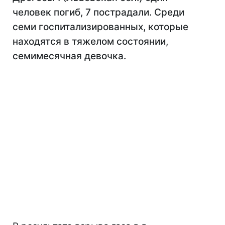
человек погиб, 7 пострадали. Среди
семи госпитализированных, которые
находятся в тяжелом состоянии,
семимесячная девочка.