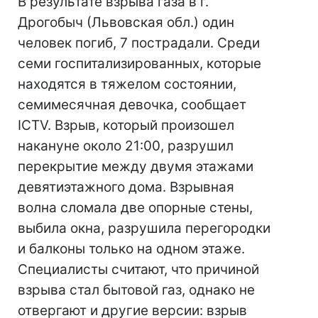
В результате взрыва газа в г.
Дрогобыч (Львовская обл.) один
человек погиб, 7 пострадали. Среди
семи госпитализированных, которые
находятся в тяжелом состоянии,
семимесячная девочка, сообщает
ICTV. Взрыв, который произошел
накануне около 21:00, разрушил
перекрытие между двумя этажами
девятиэтажного дома. Взрывная
волна сломала две опорные стены,
выбила окна, разрушила перегородки
и балконы только на одном этаже.
Специалисты считают, что причиной
взрыва стал бытовой газ, однако не
отвергают и другие версии: взрыв