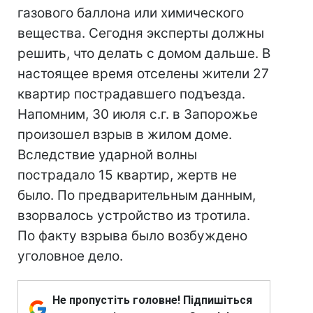
газового баллона или химического
вещества. Сегодня эксперты должны
решить, что делать с домом дальше. В
настоящее время отселены жители 27
квартир пострадавшего подъезда.
Напомним, 30 июля с.г. в Запорожье
произошел взрыв в жилом доме.
Вследствие ударной волны
пострадало 15 квартир, жертв не
было. По предварительным данным,
взорвалось устройство из тротила.
По факту взрыва было возбуждено
уголовное дело.
Не пропустіть головне! Підпишіться