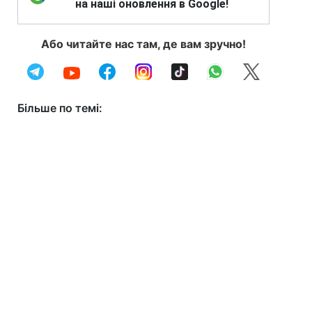
на наші оновлення в Google!
Або читайте нас там, де вам зручно!
Більше по темі: