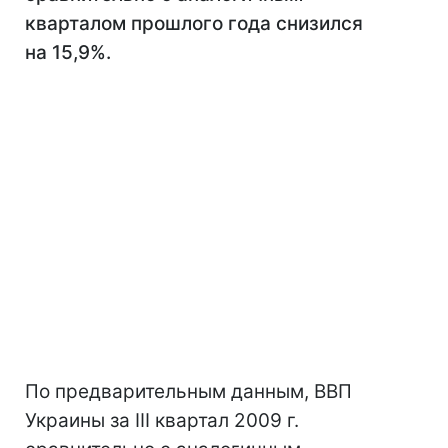
кварталом прошлого года снизился
на 15,9%.
По предварительным данным, ВВП
Украины за ІIІ квартал 2009 г.