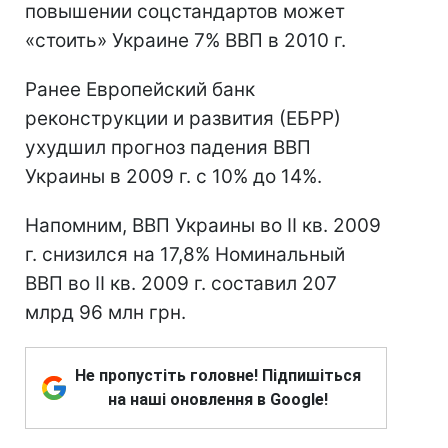
повышении соцстандартов может
«стоить» Украине 7% ВВП в 2010 г.
Ранее Европейский банк
реконструкции и развития (ЕБРР)
ухудшил прогноз падения ВВП
Украины в 2009 г. с 10% до 14%.
Напомним, ВВП Украины во ІІ кв. 2009
г. снизился на 17,8% Номинальный
ВВП во ІІ кв. 2009 г. составил 207
млрд 96 млн грн.
Не пропустіть головне! Підпишіться
на наші оновлення в Google!