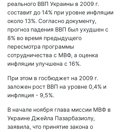
реального ВВП Украины в 2009 г.
составит до 14% при уровне инфляции
около 13%. Согласно документу,
прогноз падения ВВП был ухудшен с
8% во время предыдущего
пересмотра программы
сотрудничества с МВФ, а оценка
инфляции улучшена с 16%.
При этом в госбюджет на 2009 г.
заложен рост ВВП на уровне 0,4% и
инфляция - 9,5%.
В начале ноября глава миссии МВФ в
Украине Джейла Пазарбазиолу,
заявила, что принятие закона о