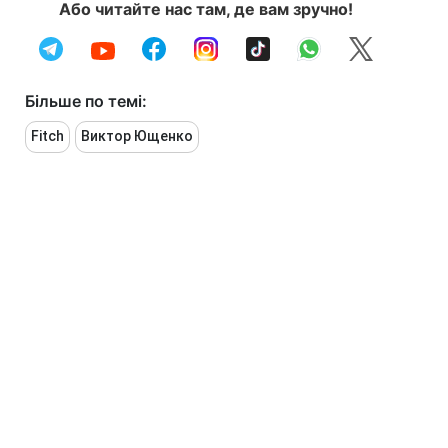
Або читайте нас там, де вам зручно!
Більше по темі:
Fitch
Виктор Ющенко