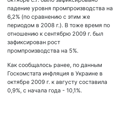
падение уровня промпроизводства на
6,2% (по сравнению с этим же
периодом в 2008 г.). В тоже время по
отношению к сентябрю 2009 г. был
зафиксирован рост
промпроизводства на 5%.
Как сообщалось ранее, по данным
Госкомстата инфляция в Украине в
октябре 2009 г. к августу составила
0,9%, с начала года - 10,1%.