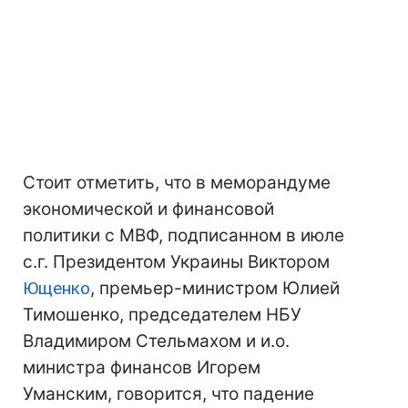
Стоит отметить, что в меморандуме
экономической и финансовой
политики с МВФ, подписанном в июле
с.г. Президентом Украины Виктором
Ющенко
, премьер-министром Юлией
Тимошенко, председателем НБУ
Владимиром Стельмахом и и.о.
министра финансов Игорем
Уманским, говорится, что падение