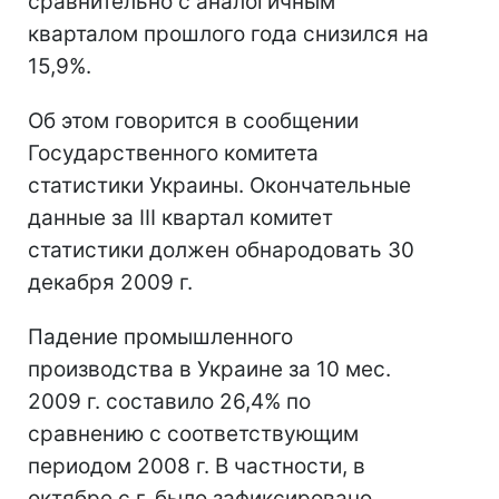
сравнительно с аналогичным
кварталом прошлого года снизился на
15,9%.
Об этом говорится в сообщении
Государственного комитета
статистики Украины. Окончательные
данные за III квартал комитет
статистики должен обнародовать 30
декабря 2009 г.
Падение промышленного
производства в Украине за 10 мес.
2009 г. составило 26,4% по
сравнению с соответствующим
периодом 2008 г. В частности, в
октябре с.г. было зафиксировано