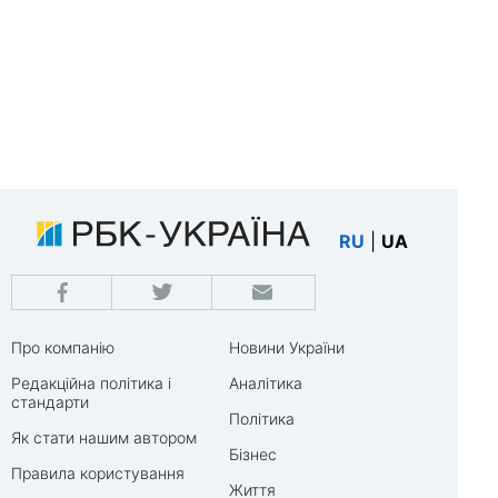
RU
|
UA
Про компанію
Новини України
Редакційна політика і
Аналітика
стандарти
Політика
Як стати нашим автором
Бізнес
Правила користування
Життя