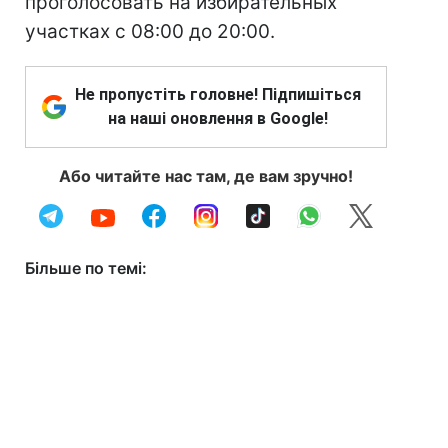
проголосовать на избирательных
участках с 08:00 до 20:00.
Не пропустіть головне! Підпишіться
на наші оновлення в Google!
Або читайте нас там, де вам зручно!
Більше по темі: