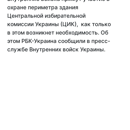
охране периметра здания
Центральной избирательной
комиссии Украины (ЦИК), как только
в этом возникнет необходимость. Об
этом РБК-Украина сообщили в пресс-
службе Внутренних войск Украины.