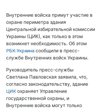
Внутренние войска примут участие в
охране периметра здания
Центральной избирательной комиссии
Украины (ЦИК), как только в этом
возникнет необходимость. Об этом
РБК-Украина
сообщили в пресс-
службе Внутренних войск Украины.
Руководитель пресс-службы
Светлана Павловская заявила, что,
согласно законодательству, здание
ЦИК
охраняет Управление
государственной охраны, и
Внутренние войска могут только