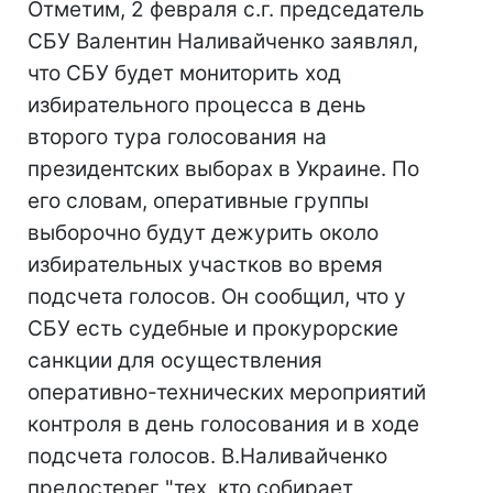
Отметим, 2 февраля с.г. председатель
СБУ Валентин Наливайченко заявлял,
что СБУ будет мониторить ход
избирательного процесса в день
второго тура голосования на
президентских выборах в Украине. По
его словам, оперативные группы
выборочно будут дежурить около
избирательных участков во время
подсчета голосов. Он сообщил, что у
СБУ есть судебные и прокурорские
санкции для осуществления
оперативно-технических мероприятий
контроля в день голосования и в ходе
подсчета голосов. В.Наливайченко
предостерег "тех, кто собирает