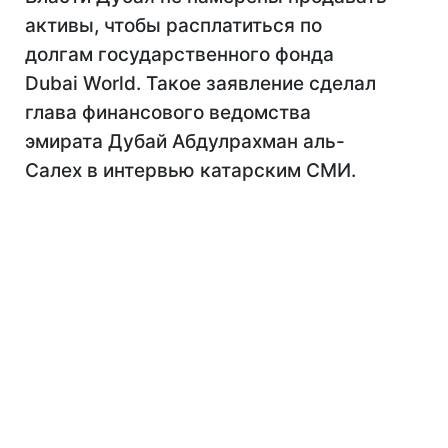
активы, чтобы расплатиться по
долгам государственного фонда
Dubai World. Такое заявление сделал
глава финансового ведомства
эмирата Дубай Абдулрахман аль-
Салех в интервью катарским СМИ.