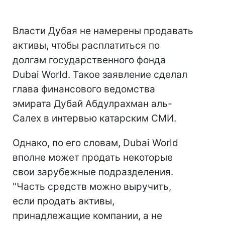
Власти Дубая не намерены продавать
активы, чтобы расплатиться по
долгам государственного фонда
Dubai World. Такое заявление сделал
глава финансового ведомства
эмирата Дубай Абдулрахман аль-
Салех в интервью катарским СМИ.
Однако, по его словам, Dubai World
вполне может продать некоторые
свои зарубежные подразделения.
"Часть средств можно выручить,
если продать активы,
принадлежащие компании, а не