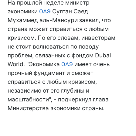
На прошлой неделе министр
экономики
ОАЭ
Султан Саед
Мухаммед аль-Мансури заявил, что
страна может справиться с любым
кризисом. По его словам, инвесторам
не стоит волноваться по поводу
проблем, связанных с фондом Dubai
World. "Экономика
ОАЭ
имеет очень
прочный фундамент и сможет
справиться с любым кризисом,
независимо от его глубины и
масштабности", - подчеркнул глава
Министерства экономики страны.