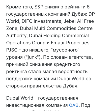
Кроме того, S&P снизило рейтинги 6
государственных компаний Дубая: DP
World, DIFC Investments, Jebel Ali Free
Zone, Dubai Multi Commodities Centre
Authority, Dubai Holding Commercial
Operations Group и Emaar Properties
PJSC - до низшего, "мусорного"
уровня ("junk"). По словам агентства,
причиной снижения кредитного
рейтинга стала малая вероятность
поддержки компании Dubai World со
стороны правительства Дубая.
Dubai World - государственная
инвестиционная компания
ОАЭ
. Под