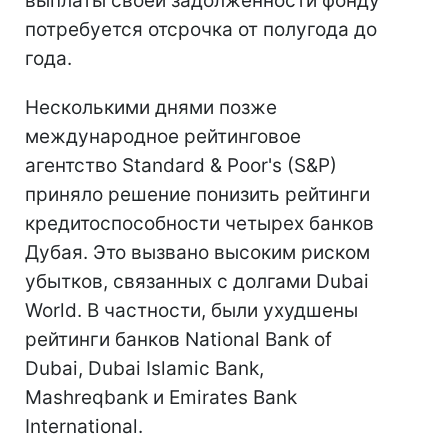
выплаты своей задолженности фонду
потребуется отсрочка от полугода до
года.
Несколькими днями позже
международное рейтинговое
агентство Standard & Poor's (S&P)
приняло решение понизить рейтинги
кредитоспособности четырех банков
Дубая. Это вызвано высоким риском
убытков, связанных с долгами Dubai
World. В частности, были ухудшены
рейтинги банков National Bank of
Dubai, Dubai Islamic Bank,
Mashreqbank и Emirates Bank
International.