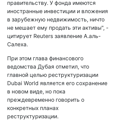
правительству. У фонда имеются
иностранные инвестиции и вложения
в зарубежную недвижимость, ничто
не мешает ему продать эти активы", -
цитирует Reuters заявление А.аль-
Салеха.
При этом глава финансового
ведомства Дубая отметил, что
главной целью реструктуризации
Dubai World является его сохранение
в новом виде, но пока
преждевременно говорить о
конкретных планах
реструктуризации.