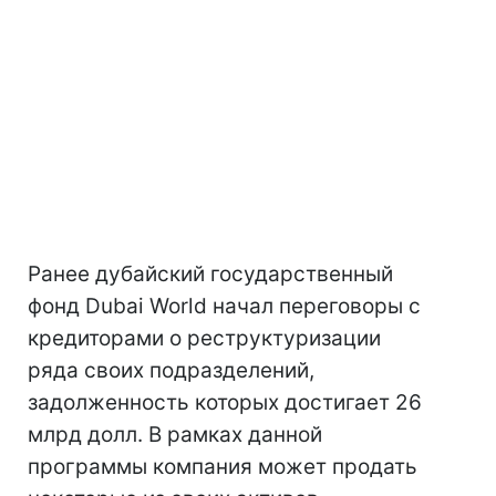
Ранее дубайский государственный
фонд Dubai World начал переговоры с
кредиторами о реструктуризации
ряда своих подразделений,
задолженность которых достигает 26
млрд долл. В рамках данной
программы компания может продать