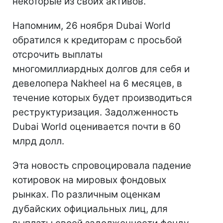
некоторые из своих активов.
Напомним, 26 ноября Dubai World
обратился к кредиторам с просьбой
отсрочить выплаты
многомиллиардных долгов для себя и
девелопера Nakheel на 6 месяцев, в
течение которых будет производиться
реструктуризация. Задолженность
Dubai World оценивается почти в 60
млрд долл.
Эта новость спровоцировала падение
котировок на мировых фондовых
рынках. По различным оценкам
дубайских официальных лиц, для