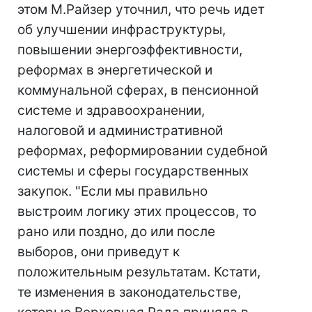
этом М.Райзер уточнил, что речь идет
об улучшении инфраструктуры,
повышении энергоэффективности,
реформах в энергетической и
коммунальной сферах, в пенсионной
системе и здравоохранении,
налоговой и административной
реформах, реформировании судебной
системы и сферы государственных
закупок. "Если мы правильно
выстроим логику этих процессов, то
рано или поздно, до или после
выборов, они приведут к
положительным результатам. Кстати,
те изменения в законодательстве,