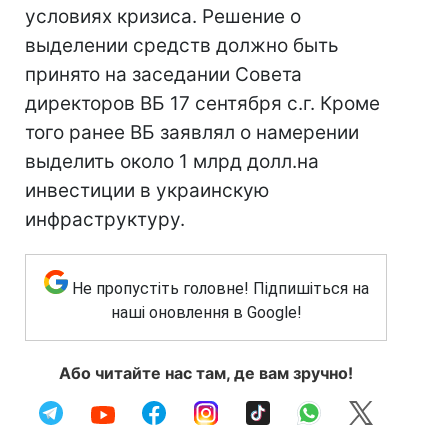
условиях кризиса. Решение о
выделении средств должно быть
принято на заседании Совета
директоров ВБ 17 сентября с.г. Кроме
того ранее ВБ заявлял о намерении
выделить около 1 млрд долл.на
инвестиции в украинскую
инфраструктуру.
Не пропустіть головне! Підпишіться на
наші оновлення в Google!
Або читайте нас там, де вам зручно!