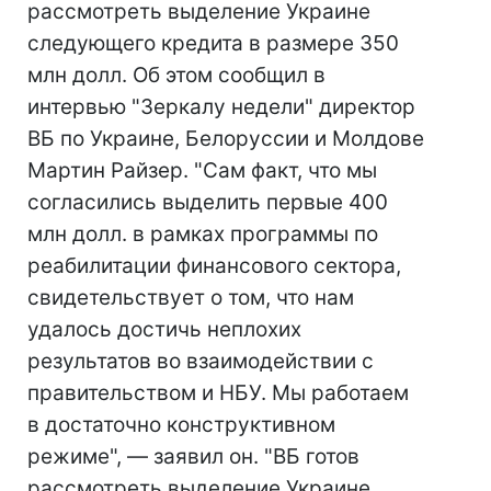
рассмотреть выделение Украине
следующего кредита в размере 350
млн долл. Об этом сообщил в
интервью "Зеркалу недели" директор
ВБ по Украине, Белоруссии и Молдове
Мартин Райзер. "Сам факт, что мы
согласились выделить первые 400
млн долл. в рамках программы по
реабилитации финансового сектора,
свидетельствует о том, что нам
удалось достичь неплохих
результатов во взаимодействии с
правительством и НБУ. Мы работаем
в достаточно конструктивном
режиме", — заявил он. "ВБ готов
рассмотреть выделение Украине