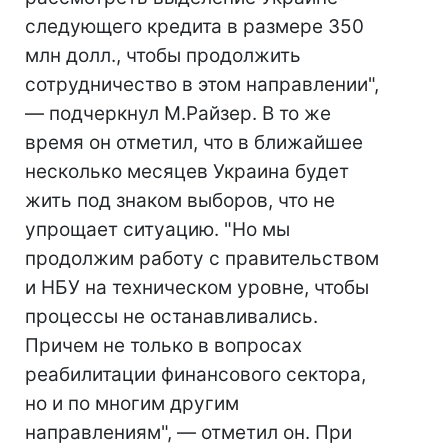
следующего кредита в размере 350
млн долл., чтобы продолжить
сотрудничество в этом направлении",
— подчеркнул М.Райзер. В то же
время он отметил, что в ближайшее
несколько месяцев Украина будет
жить под знаком выборов, что не
упрощает ситуацию. "Но мы
продолжим работу с правительством
и НБУ на техническом уровне, чтобы
процессы не останавливались.
Причем не только в вопросах
реабилитации финансового сектора,
но и по многим другим
направлениям", — отметил он. При