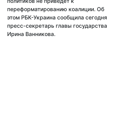
политиков не приведет к
переформатированию коалиции. Об
этом РБК-Украина сообщила сегодня
пресс-секретарь главы государства
Ирина Ванникова.