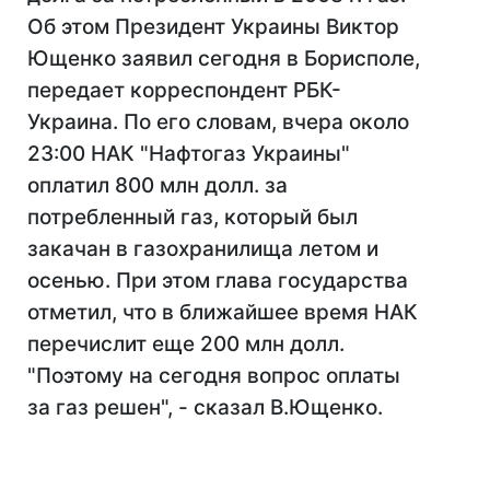
Об этом Президент Украины Виктор
Ющенко заявил сегодня в Борисполе,
передает корреспондент РБК-
Украина. По его словам, вчера около
23:00 НАК "Нафтогаз Украины"
оплатил 800 млн долл. за
потребленный газ, который был
закачан в газохранилища летом и
осенью. При этом глава государства
отметил, что в ближайшее время НАК
перечислит еще 200 млн долл.
"Поэтому на сегодня вопрос оплаты
за газ решен", - сказал В.Ющенко.