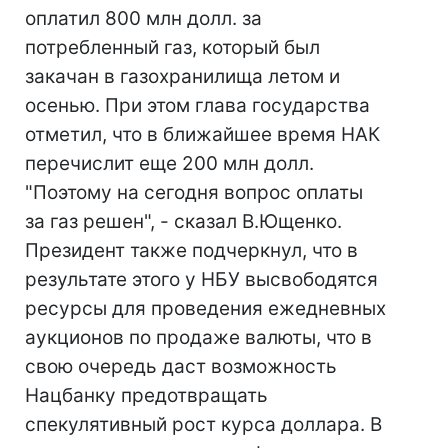
оплатил 800 млн долл. за
потребленный газ, который был
закачан в газохранилища летом и
осенью. При этом глава государства
отметил, что в ближайшее время НАК
перечислит еще 200 млн долл.
"Поэтому на сегодня вопрос оплаты
за газ решен", - сказал В.Ющенко.
Президент также подчеркнул, что в
результате этого у НБУ высвободятся
ресурсы для проведения ежедневных
аукционов по продаже валюты, что в
свою очередь даст возможность
Нацбанку предотвращать
спекулятивный рост курса доллара. В