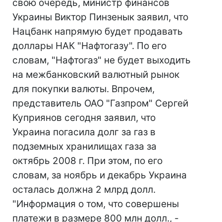
свою очередь, министр финансов
Украины Виктор Пинзенык заявил, что
Нацбанк напрямую будет продавать
доллары НАК "Нафтогазу". По его
словам, "Нафтогаз" не будет выходить
на межбанковский валютный рынок
для покупки валюты. Впрочем,
представитель ОАО "Газпром" Сергей
Куприянов сегодня заявил, что
Украина погасила долг за газ в
подземных хранилищах газа за
октябрь 2008 г. При этом, по его
словам, за ноябрь и декабрь Украина
осталась должна 2 млрд долл.
"Информация о том, что совершены
платежи в размере 800 млн долл., -