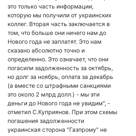
это только часть информации,
которую мы получили от украинских
коллег. Вторая часть заключается в
том, что больше они ничего нам до
Нового года не заплатят. Это нам
сказано абсолютно точно и
определенно. Это означает, что они
погасили задолженность за октябрь,
но долг за ноябрь, оплата за декабрь
(а вместе со штрафными санкциями
это около 2 млрд долл.) - мы эти
деньги до Нового года не увидим", -
отметил С.Куприянов. При этом схемы
погашения задолженности
украинская сторона "Газпрому" не