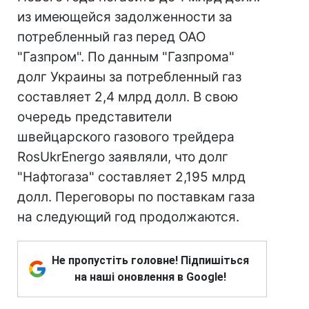
из имеющейся задолженности за
потребленный газ перед ОАО
"Газпром". По данным "Газпрома"
долг Украины за потребленный газ
составляет 2,4 млрд долл. В свою
очередь представители
швейцарского газового трейдера
RosUkrEnergo заявляли, что долг
"Нафтогаза" составляет 2,195 млрд
долл. Переговоры по поставкам газа
на следующий год продолжаются.
Не пропустіть головне! Підпишіться
на наші оновлення в Google!