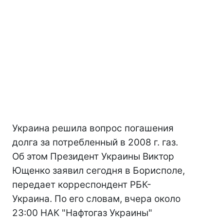
Украина решила вопрос погашения
долга за потребленный в 2008 г. газ.
Об этом Президент Украины Виктор
Ющенко заявил сегодня в Борисполе,
передает корреспондент РБК-
Украина. По его словам, вчера около
23:00 НАК "Нафтогаз Украины"