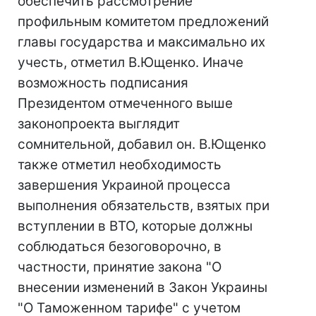
обеспечить рассмотрение
профильным комитетом предложений
главы государства и максимально их
учесть, отметил В.Ющенко. Иначе
возможность подписания
Президентом отмеченного выше
законопроекта выглядит
сомнительной, добавил он. В.Ющенко
также отметил необходимость
завершения Украиной процесса
выполнения обязательств, взятых при
вступлении в ВТО, которые должны
соблюдаться безоговорочно, в
частности, принятие закона "О
внесении изменений в Закон Украины
"О Таможенном тарифе" с учетом