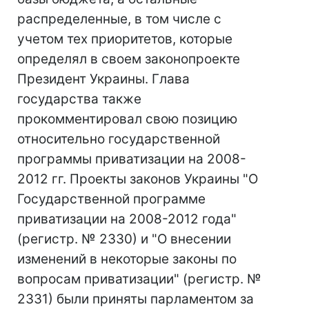
распределенные, в том числе с
учетом тех приоритетов, которые
определял в своем законопроекте
Президент Украины. Глава
государства также
прокомментировал свою позицию
относительно государственной
программы приватизации на 2008-
2012 гг. Проекты законов Украины "О
Государственной программе
приватизации на 2008-2012 года"
(регистр. № 2330) и "О внесении
изменений в некоторые законы по
вопросам приватизации" (регистр. №
2331) были приняты парламентом за