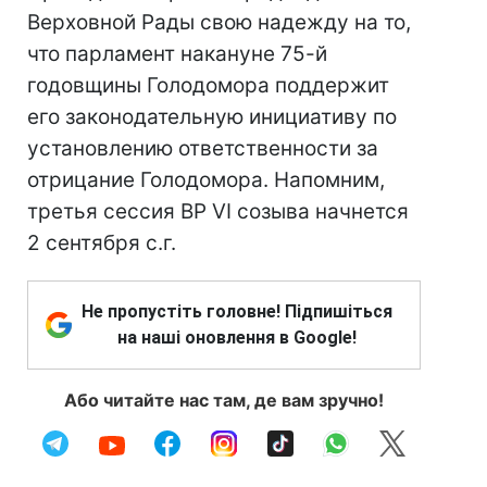
Верховной Рады свою надежду на то,
что парламент накануне 75-й
годовщины Голодомора поддержит
его законодательную инициативу по
установлению ответственности за
отрицание Голодомора. Напомним,
третья сессия ВР VI созыва начнется
2 сентября с.г.
Не пропустіть головне! Підпишіться
на наші оновлення в Google!
Або читайте нас там, де вам зручно!