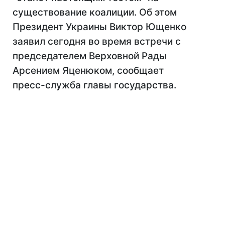
существование коалиции. Об этом
Президент Украины Виктор Ющенко
заявил сегодня во время встречи с
председателем Верховной Рады
Арсением Яценюком, сообщает
пресс-служба главы государства.