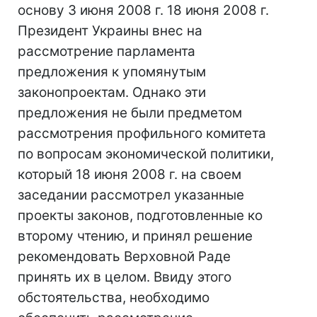
основу 3 июня 2008 г. 18 июня 2008 г.
Президент Украины внес на
рассмотрение парламента
предложения к упомянутым
законопроектам. Однако эти
предложения не были предметом
рассмотрения профильного комитета
по вопросам экономической политики,
который 18 июня 2008 г. на своем
заседании рассмотрел указанные
проекты законов, подготовленные ко
второму чтению, и принял решение
рекомендовать Верховной Раде
принять их в целом. Ввиду этого
обстоятельства, необходимо