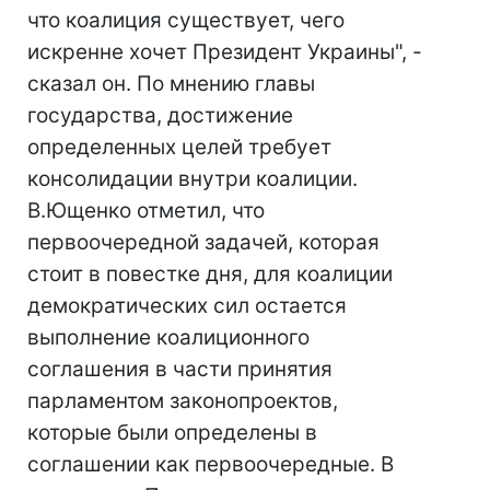
что коалиция существует, чего
искренне хочет Президент Украины", -
сказал он. По мнению главы
государства, достижение
определенных целей требует
консолидации внутри коалиции.
В.Ющенко отметил, что
первоочередной задачей, которая
стоит в повестке дня, для коалиции
демократических сил остается
выполнение коалиционного
соглашения в части принятия
парламентом законопроектов,
которые были определены в
соглашении как первоочередные. В