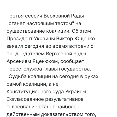
Третья сессия Верховной Рады
"станет настоящим тестом" на
существование коалиции. Об этом
Президент Украины Виктор Ющенко
заявил сегодня во время встречи с
председателем Верховной Рады
Арсением Яценюком, сообщает
пресс-служба главы государства.
"Судьба коалиции на сегодня в руках
самой коалиции, а не
Конституционного суда Украины.
Согласованное результативное
голосование станет наиболее
действенным доказательством того,