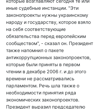
которые возглавляют сегодня те или
иные судебные инстанции. "Эти
законопроекты нужны украинскому
народу и государству, которое взяло
на себя соответствующие
обязательства перед европейским
сообществом", - сказал он. Президент
также напомнил о пакете
антикоррупционных законопроектов,
которые были приняты в первом
чтении в декабре 2006 г. и до этого
времени не рассматривались
парламентом. Речь шла также о
необходимости принятия ряда
экономических законопроектов.
Президент выразил председателю