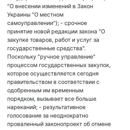
"О внесении изменений в Закон
Украины "О местном
самоуправлении"); - срочное
принятие новой редакции закона "О
закупке товаров, работ и услуг за
государственные средства".
Поскольку "ручное управление"
процессом государственных закупок,
которое осуществляется сегодня
правительством в соответствии с
одобренным им временным
порядком, вызывает все больше
нареканий; - результативное
голосование за неоднократно
проваленный законопроект об отмене