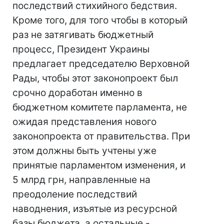
последствий стихийного бедствия.
Кроме того, для того чтобы в который
раз не затягивать бюджетный
процесс, Президент Украины
предлагает председателю Верховной
Рады, чтобы этот законопроект был
срочно доработан именно в
бюджетном комитете парламента, не
ожидая представления нового
законопроекта от правительства. При
этом должны быть учтены уже
принятые парламентом изменения, и
5 млрд грн, направленные на
преодоление последствий
наводнения, изъятые из ресурсной
базы бюджета, а остальные -