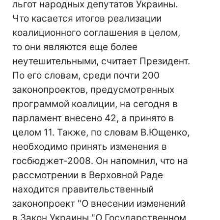
льгот народных депутатов Украины.
Что касается итогов реализации
коалиционного соглашения в целом,
то они являются еще более
неутешительными, считает Президент.
По его словам, среди почти 200
законопроектов, предусмотренных
программой коалиции, на сегодня в
парламент внесено 42, а принято в
целом 11. Также, по словам В.Ющенко,
необходимо принять изменения в
госбюджет-2008. Он напомнил, что на
рассмотрении в Верховной Раде
находится правительственный
законопроект "О внесении изменений
в Закон Украины "О Государственном