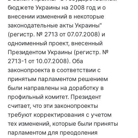
бюджете Украины на 2008 год и о
внесении изменений в некоторые
законодательные акты Украины"
(регистр. № 2713 от 07.07.2008) и
одноименный проект, внесенный
Президентом Украины (регистр. №
2713-1 от 10.07.2008). Оба
законопроекта в соответствии с
принятым парламентом решением
были направлены на доработку в
профильный комитет. Президент
считает, что эти законопроекты
требуют корректирования с учетом
тех изменений, которые были приняты
парламентом для преодоления