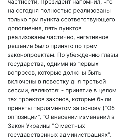
частности, Президент напомнил, что
на сегодня полностью реализованы
только три пункта соответствующего
дополнения, пять пунктов
реализованы частично, негативное
решение было принято по трем
законопроектам. По убеждению главы
государства, одними из первых
вопросов, которые должны быть
включены в повестку дня третьей
сессии, являются: - принятие в целом
тех проектов законов, которые были
приняты парламентом за основу ("Об
оппозиции", "О внесении изменений в
Закон Украины "О местных
государственных администрациях",