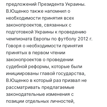
предложений Президента Украины.
В.Ющенко также напомнил о
необходимости принятия всех
законопроектов, связанных с
подготовкой Украины к проведению
чемпионата Европы по футболу 2012 г.
Говоря о необходимости принятия
принятых в первом чтении
законопроектов о проведении
судебной реформы, которые были
инициированы главой государства,
В.Ющенко в который раз призвал не
рассматривать предлагаемые
законодательные изменения с
позиции отдельных личностей,