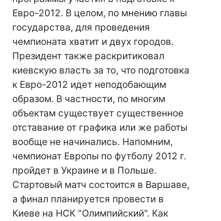
Евро-2012. В целом, по мнению главы
государства, для проведения
чемпионата хватит и двух городов.
Президент также раскритиковал
киевскую власть за то, что подготовка
к Евро-2012 идет неподобающим
образом. В частности, по многим
объектам существует существенное
отставание от графика или же работы
вообще не начинались. Напомним,
чемпионат Европы по футболу 2012 г.
пройдет в Украине и в Польше.
Стартовый матч состоится в Варшаве,
а финал планируется провести в
Киеве на НСК "Олимпийский". Как