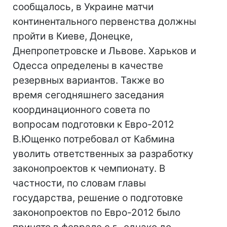
сообщалось, в Украине матчи
континентального первенства должны
пройти в Киеве, Донецке,
Днепропетровске и Львове. Харьков и
Одесса определены в качестве
резервных вариантов. Также во
время сегодняшнего заседания
координационного совета по
вопросам подготовки к Евро-2012
В.Ющенко потребовал от Кабмина
уволить ответственных за разработку
законопроектов к чемпионату. В
частности, по словам главы
государства, решение о подготовке
законопроектов по Евро-2012 было