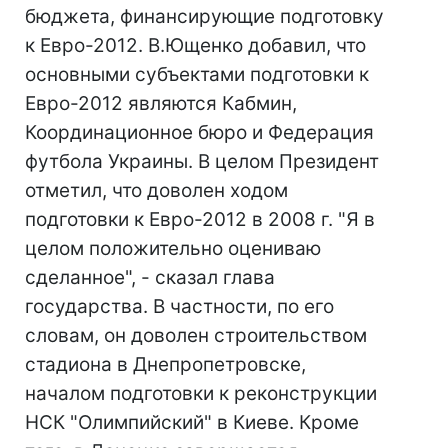
бюджета, финансирующие подготовку
к Евро-2012. В.Ющенко добавил, что
основными субъектами подготовки к
Евро-2012 являются Кабмин,
Координационное бюро и Федерация
футбола Украины. В целом Президент
отметил, что доволен ходом
подготовки к Евро-2012 в 2008 г. "Я в
целом положительно оцениваю
сделанное", - сказал глава
государства. В частности, по его
словам, он доволен строительством
стадиона в Днепропетровске,
началом подготовки к реконструкции
НСК "Олимпийский" в Киеве. Кроме