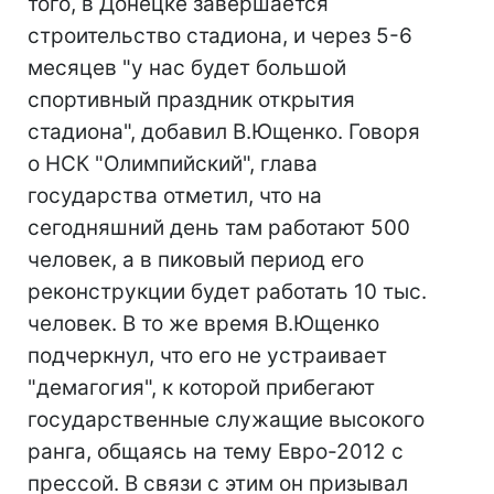
того, в Донецке завершается
строительство стадиона, и через 5-6
месяцев "у нас будет большой
спортивный праздник открытия
стадиона", добавил В.Ющенко. Говоря
о НСК "Олимпийский", глава
государства отметил, что на
сегодняшний день там работают 500
человек, а в пиковый период его
реконструкции будет работать 10 тыс.
человек. В то же время В.Ющенко
подчеркнул, что его не устраивает
"демагогия", к которой прибегают
государственные служащие высокого
ранга, общаясь на тему Евро-2012 с
прессой. В связи с этим он призывал