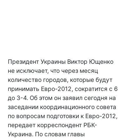
Президент Украины Виктор Ющенко
не исключает, что через месяц
количество городов, которые будут
принимать Евро-2012, сократится с 6
до 3-4. Об этом он заявил сегодня на
заседании координационного совета
по вопросам подготовки к Евро-2012,
передает корреспондент РБК-
Украина. По словам главы