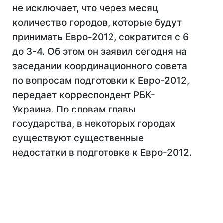
не исключает, что через месяц
количество городов, которые будут
принимать Евро-2012, сократится с 6
до 3-4. Об этом он заявил сегодня на
заседании координационного совета
по вопросам подготовки к Евро-2012,
передает корреспондент РБК-
Украина. По словам главы
государства, в некоторых городах
существуют существенные
недостатки в подготовке к Евро-2012.