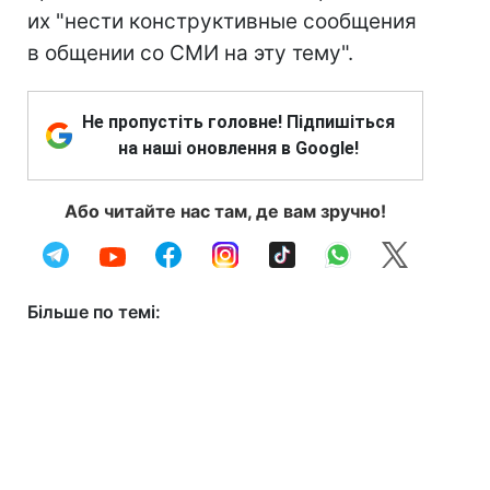
их "нести конструктивные сообщения
в общении со СМИ на эту тему".
Не пропустіть головне! Підпишіться
на наші оновлення в Google!
Або читайте нас там, де вам зручно!
Більше по темі: