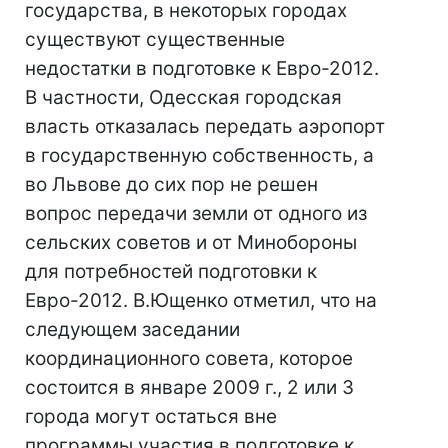
государства, в некоторых городах
существуют существенные
недостатки в подготовке к Евро-2012.
В частности, Одесская городская
власть отказалась передать аэропорт
в государственную собственность, а
во Львове до сих пор не решен
вопрос передачи земли от одного из
сельских советов и от Минобороны
для потребностей подготовки к
Евро-2012. В.Ющенко отметил, что на
следующем заседании
координационного совета, которое
состоится в январе 2009 г., 2 или 3
города могут остаться вне
программы участия в подготовке к