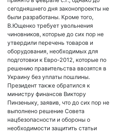
принято в феврале с.г., однако до
сегодняшнего дня законопроекты не
были разработаны. Кроме того,
В.Ющенко требует увольнения
чиновников, которые до сих пор не
утвердили перечень товаров и
оборудования, необходимых для
подготовки к Евро-2012, которые по
решению правительства ввозятся в
Украину без уплаты пошлины.
Президент также обратился к
министру финансов Виктору
Пинзеныку, заявив, что до сих пор не
выполнено решение Совета
нацбезопасности и обороны о
необходимости защитить статьи