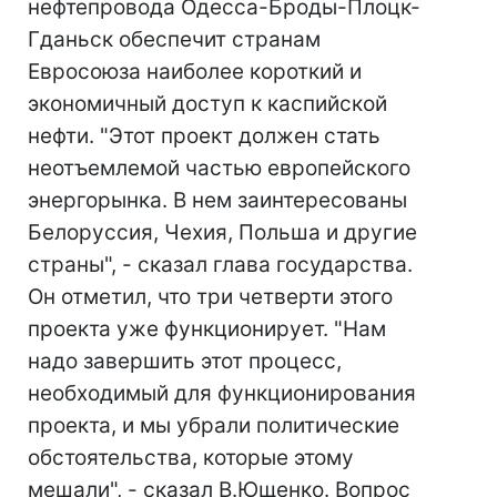
нефтепровода Одесса-Броды-Плоцк-
Гданьск обеспечит странам
Евросоюза наиболее короткий и
экономичный доступ к каспийской
нефти. "Этот проект должен стать
неотъемлемой частью европейского
энергорынка. В нем заинтересованы
Белоруссия, Чехия, Польша и другие
страны", - сказал глава государства.
Он отметил, что три четверти этого
проекта уже функционирует. "Нам
надо завершить этот процесс,
необходимый для функционирования
проекта, и мы убрали политические
обстоятельства, которые этому
мешали", - сказал В.Ющенко. Вопрос