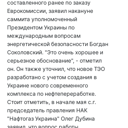
составленного ранее по заказу
Еврокомиссии, заявил накануне
саммита уполномоченный
Президентом Украины по
международным вопросам
энергетической безопасности Богдан
Соколовский. "Это очень хорошее и
серьезное обоснование", - отметил
он. Он также уточнил, что новое ТЭО
разработано с учетом создания в
Украине нового современного
комплекса по нефтепереработке.
Стоит отметить, в начале мая с.г.
председатель правления НАК
"Нафтогаз Украина" Олег Дубина
заявил, что вопрос работы