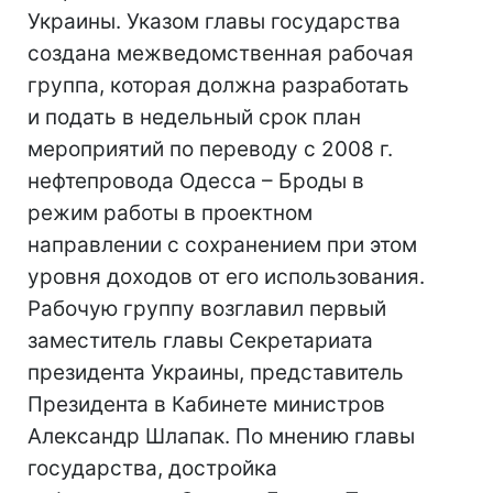
Украины. Указом главы государства
создана межведомственная рабочая
группа, которая должна разработать
и подать в недельный срок план
мероприятий по переводу с 2008 г.
нефтепровода Одесса – Броды в
режим работы в проектном
направлении с сохранением при этом
уровня доходов от его использования.
Рабочую группу возглавил первый
заместитель главы Секретариата
президента Украины, представитель
Президента в Кабинете министров
Александр Шлапак. По мнению главы
государства, достройка