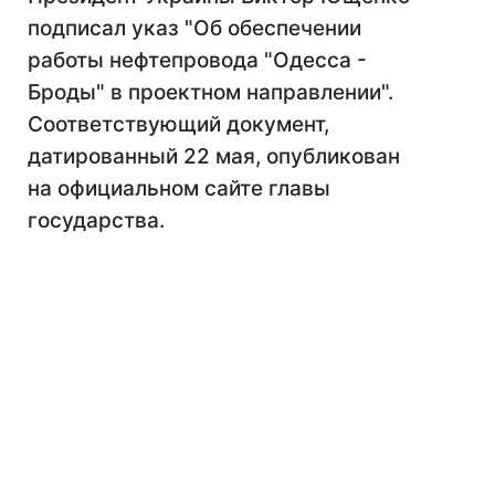
подписал указ "Об обеспечении
работы нефтепровода "Одесса -
Броды" в проектном направлении".
Соответствующий документ,
датированный 22 мая, опубликован
на официальном сайте главы
государства.