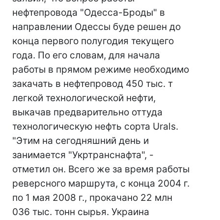
нефтепровода "Одесса-Броды" в
направлении Одессы буде решен до
конца первого полугодия текущего
года. По его словам, для начала
работы в прямом режиме необходимо
закачать в нефтепровод 450 тыс. т
легкой технологической нефти,
выкачав предварительно оттуда
технологическую нефть сорта Urals.
"Этим на сегодняшний день и
занимается "Укртранснафта", -
отметил он. Всего же за время работы
реверсного маршрута, с конца 2004 г.
по 1 мая 2008 г., прокачано 22 млн
036 тыс. тонн сырья. Украина