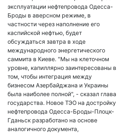
эксплуатации нефтепровода Одесса-
Броды в аверсном режиме, в
частности через наполнение его
каспийской нефтью, будет
обсуждаться завтра в ходе
международного энергетического
саммита в Киеве. "Мы на клеточном
уровне, капиллярно заинтересованы в
том, чтобы интеграция между
бизнесом Азербайджана и Украины
была наиболее полной", - сказал глава
государства. Новое ТЭО на достройку
нефтепровода Одесса-Броды-Плоцк-
Гданьск разработано на основе
аналогичного документа,