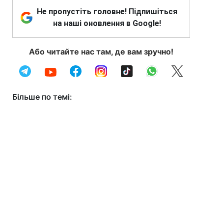
Не пропустіть головне! Підпишіться
на наші оновлення в Google!
Або читайте нас там, де вам зручно!
Більше по темі: