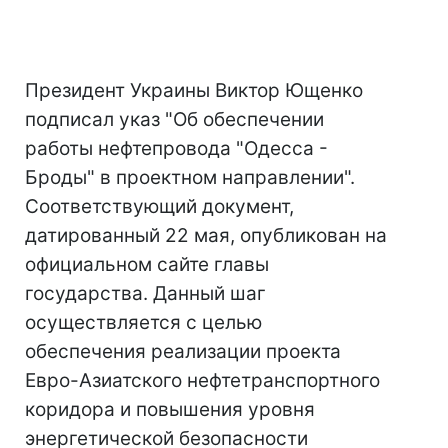
Президент Украины Виктор Ющенко
подписал указ "Об обеспечении
работы нефтепровода "Одесса -
Броды" в проектном направлении".
Соответствующий документ,
датированный 22 мая, опубликован на
официальном сайте главы
государства. Данный шаг
осуществляется с целью
обеспечения реализации проекта
Евро-Азиатского нефтетранспортного
коридора и повышения уровня
энергетической безопасности