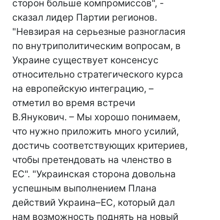
сторон больше компромиссов", -
сказал лидер Партии регионов.
"Невзирая на серьезные разногласия
по внутриполитическим вопросам, в
Украине существует консенсус
относительно стратегического курса
на европейскую интеграцию, –
отметил во время встречи
В.Янукович. – Мы хорошо понимаем,
что нужно приложить много усилий,
достичь соответствующих критериев,
чтобы претендовать на членство в
ЕС". "Украинская сторона довольна
успешным выполнением Плана
действий Украина–ЕС, который дал
нам возможность поднять на новый