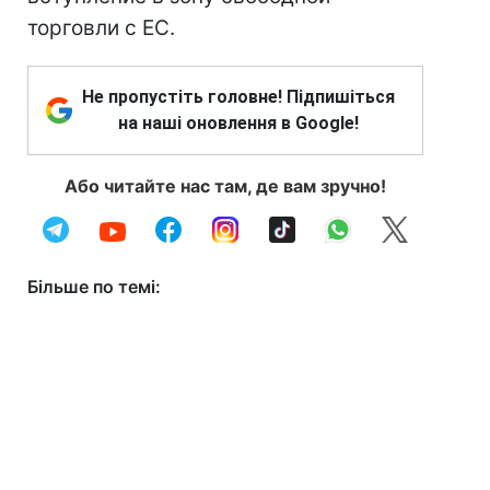
торговли с ЕС.
Не пропустіть головне! Підпишіться
на наші оновлення в Google!
Або читайте нас там, де вам зручно!
Більше по темі: