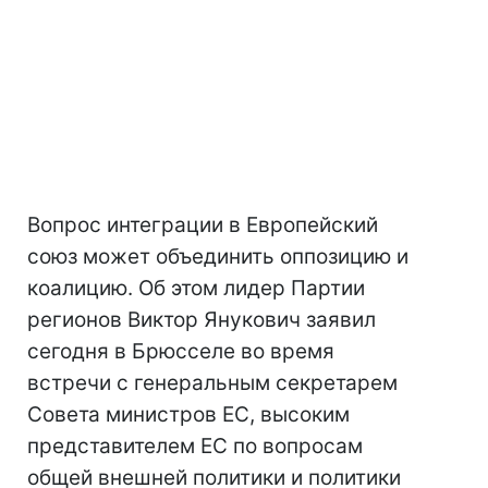
Вопрос интеграции в Европейский
союз может объединить оппозицию и
коалицию. Об этом лидер Партии
регионов Виктор Янукович заявил
сегодня в Брюсселе во время
встречи с генеральным секретарем
Совета министров ЕС, высоким
представителем ЕС по вопросам
общей внешней политики и политики