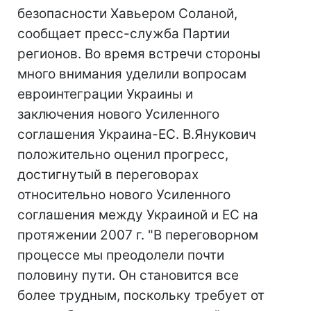
безопасности Хавьером Соланой,
сообщает пресс-служба Партии
регионов. Во время встречи стороны
много внимания уделили вопросам
евроинтеграции Украины и
заключения нового Усиленного
соглашения Украина-ЕС. В.Янукович
положительно оценил прогресс,
достигнутый в переговорах
относительно нового Усиленного
соглашения между Украиной и ЕС на
протяжении 2007 г. "В переговорном
процессе мы преодолели почти
половину пути. Он становится все
более трудным, поскольку требует от