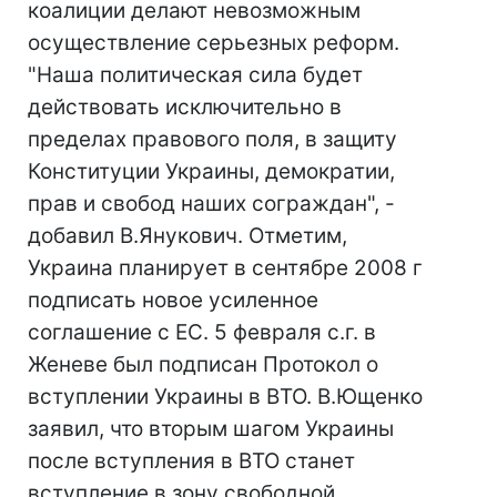
коалиции делают невозможным
осуществление серьезных реформ.
"Наша политическая сила будет
действовать исключительно в
пределах правового поля, в защиту
Конституции Украины, демократии,
прав и свобод наших сограждан", -
добавил В.Янукович. Отметим,
Украина планирует в сентябре 2008 г
подписать новое усиленное
соглашение с ЕС. 5 февраля с.г. в
Женеве был подписан Протокол о
вступлении Украины в ВТО. В.Ющенко
заявил, что вторым шагом Украины
после вступления в ВТО станет
вступление в зону свободной