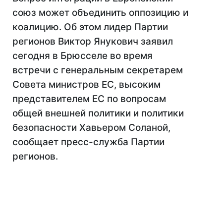
союз может объединить оппозицию и
коалицию. Об этом лидер Партии
регионов Виктор Янукович заявил
сегодня в Брюсселе во время
встречи с генеральным секретарем
Совета министров ЕС, высоким
представителем ЕС по вопросам
общей внешней политики и политики
безопасности Хавьером Соланой,
сообщает пресс-служба Партии
регионов.