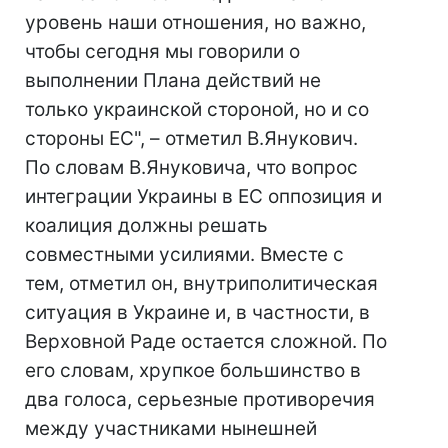
уровень наши отношения, но важно,
чтобы сегодня мы говорили о
выполнении Плана действий не
только украинской стороной, но и со
стороны ЕС", – отметил В.Янукович.
По словам В.Януковича, что вопрос
интеграции Украины в ЕС оппозиция и
коалиция должны решать
совместными усилиями. Вместе с
тем, отметил он, внутриполитическая
ситуация в Украине и, в частности, в
Верховной Раде остается сложной. По
его словам, хрупкое большинство в
два голоса, серьезные противоречия
между участниками нынешней