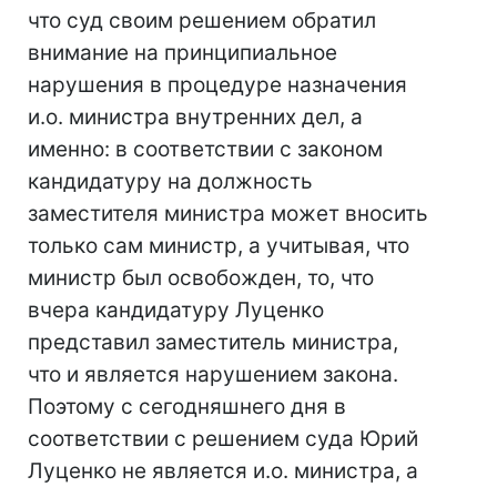
что суд своим решением обратил
внимание на принципиальное
нарушения в процедуре назначения
и.о. министра внутренних дел, а
именно: в соответствии с законом
кандидатуру на должность
заместителя министра может вносить
только сам министр, а учитывая, что
министр был освобожден, то, что
вчера кандидатуру Луценко
представил заместитель министра,
что и является нарушением закона.
Поэтому с сегодняшнего дня в
соответствии с решением суда Юрий
Луценко не является и.о. министра, а