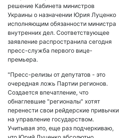
решение Кабинета министров
Украины о назначении Юрия Луценко
исполняющим обязанности министра
внутренних дел. Соответствующее
заявление распространила сегодня
пресс-служба первого вице-
премьера.
"Пресс-релизы от депутатов - это
очередная ложь Партии регионов.
Создается впечатление, что
обнаглевшие "регионалы" хотят
перенести свои рейдерские привычки
на управление государством.
Учитывая это, еще раз подчеркиваю,
что Юрий Луценко абсолютно