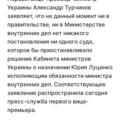
Украины Александр Турчинов
заявляет, что на данный момент ни в
правительстве, ни в Министерстве
внутренних дел нет никакого
постановления ни одного суда,
которое бы приостанавливало
решение Кабинета министров
Украины о назначении Юрия Луценко
исполняющим обязанности министра
внутренних дел. Соответствующее
заявление распространила сегодня
пресс-служба первого вице-
премьера.