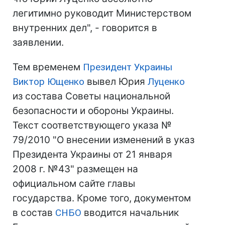
легитимно руководит Министерством
внутренних дел", - говорится в
заявлении.
Тем временем
Президент Украины
Виктор Ющенко
вывел Юрия
Луценко
из состава Советы национальной
безопасности и обороны Украины.
Текст соответствующего указа №
79/2010 "О внесении изменений в указ
Президента Украины от 21 января
2008 г. №43" размещен на
официальном сайте главы
государства. Кроме того, документом
в состав
СНБО
вводится начальник