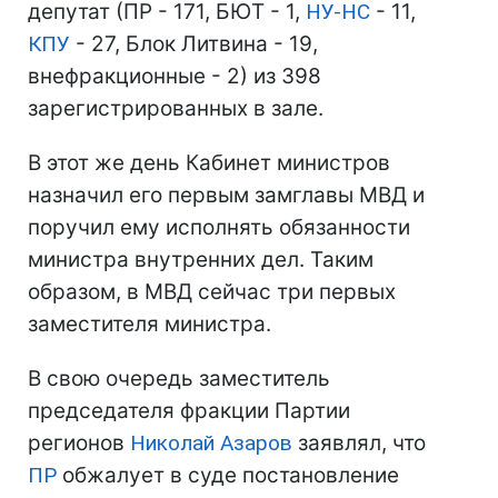
депутат (ПР - 171, БЮТ - 1,
НУ-НС
- 11,
КПУ
- 27, Блок Литвина - 19,
внефракционные - 2) из 398
зарегистрированных в зале.
В этот же день Кабинет министров
назначил его первым замглавы МВД и
поручил ему исполнять обязанности
министра внутренних дел. Таким
образом, в МВД сейчас три первых
заместителя министра.
В свою очередь заместитель
председателя фракции Партии
регионов
Николай Азаров
заявлял, что
ПР
обжалует в суде постановление