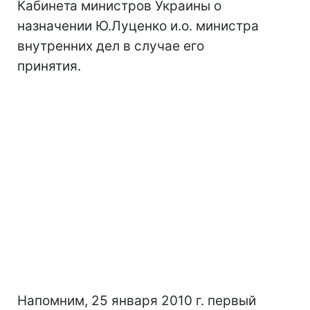
Кабинета министров Украины о
назначении Ю.Луценко и.о. министра
внутренних дел в случае его
принятия.
Напомним, 25 января 2010 г. первый