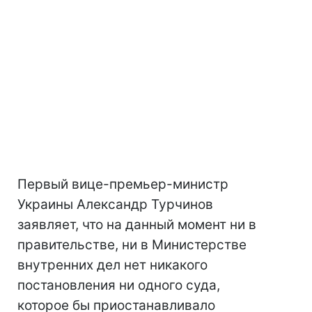
Первый вице-премьер-министр
Украины Александр Турчинов
заявляет, что на данный момент ни в
правительстве, ни в Министерстве
внутренних дел нет никакого
постановления ни одного суда,
которое бы приостанавливало