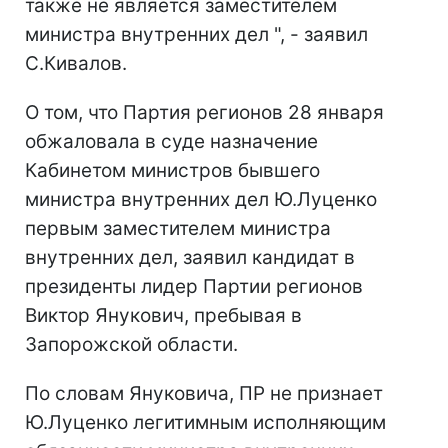
также не является заместителем
министра внутренних дел ", - заявил
С.Кивалов.
О том, что Партия регионов 28 января
обжаловала в суде назначение
Кабинетом министров бывшего
министра внутренних дел Ю.Луценко
первым заместителем министра
внутренних дел, заявил кандидат в
президенты лидер Партии регионов
Виктор Янукович, пребывая в
Запорожской области.
По словам Януковича, ПР не признает
Ю.Луценко легитимным исполняющим