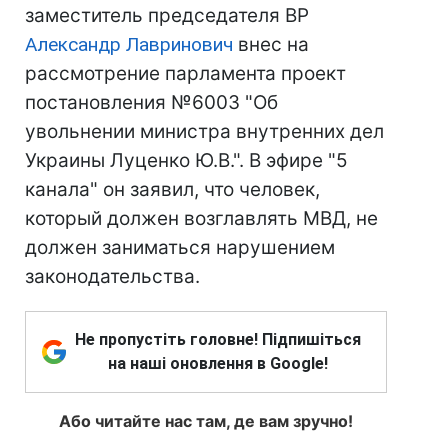
заместитель председателя ВР
Александр Лавринович
внес на
рассмотрение парламента проект
постановления №6003 "Об
увольнении министра внутренних дел
Украины Луценко Ю.В.". В эфире "5
канала" он заявил, что человек,
который должен возглавлять МВД, не
должен заниматься нарушением
законодательства.
Не пропустіть головне! Підпишіться
на наші оновлення в Google!
Або читайте нас там, де вам зручно!