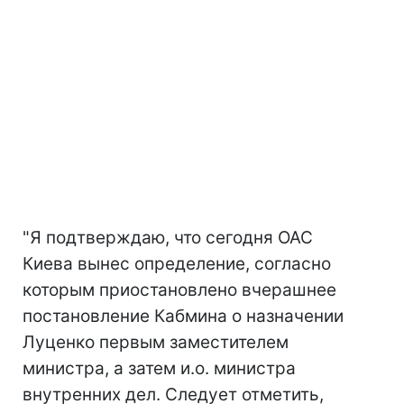
"Я подтверждаю, что сегодня ОАС
Киева вынес определение, согласно
которым приостановлено вчерашнее
постановление Кабмина о назначении
Луценко первым заместителем
министра, а затем и.о. министра
внутренних дел. Следует отметить,