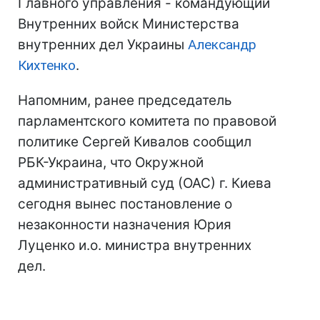
Главного управления - командующий
Внутренних войск Министерства
внутренних дел Украины
Александр
Кихтенко
.
Напомним, ранее председатель
парламентского комитета по правовой
политике Сергей Кивалов сообщил
РБК-Украина, что Окружной
административный суд (ОАС) г. Киева
сегодня вынес постановление о
незаконности назначения Юрия
Луценко и.о. министра внутренних
дел.