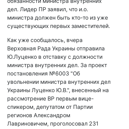
обязанности министра внутренних
дел. Лидер ПР заявил, что и.о.
министра должен быть кто-то из уже
существующих первых заместителей.
Как уже сообщалось, вчера
Верховная Рада Украины отправила
Ю.Луценко в отставку с должности
министра внутренних дел. За проект
постановления №6003 "Об
увольнении министра внутренних дел
Украины Луценко Ю.В.", внесенный на
рассмотрение ВР первым вице-
спикером, депутатом от Партии
регионов Александром
Лавриновичем, проголосовал 231