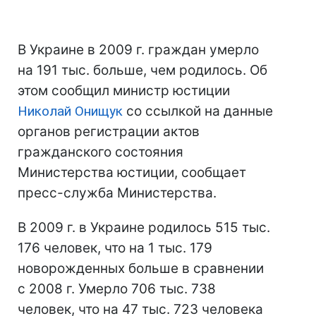
В Украине в 2009 г. граждан умерло
на 191 тыс. больше, чем родилось. Об
этом сообщил министр юстиции
Николай Онищук
со ссылкой на данные
органов регистрации актов
гражданского состояния
Министерства юстиции, сообщает
пресс-служба Министерства.
В 2009 г. в Украине родилось 515 тыс.
176 человек, что на 1 тыс. 179
новорожденных больше в сравнении
с 2008 г. Умерло 706 тыс. 738
человек, что на 47 тыс. 723 человека