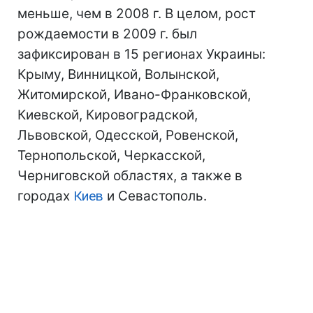
меньше, чем в 2008 г. В целом, рост
рождаемости в 2009 г. был
зафиксирован в 15 регионах Украины:
Крыму, Винницкой, Волынской,
Житомирской, Ивано-Франковской,
Киевской, Кировоградской,
Львовской, Одесской, Ровенской,
Тернопольской, Черкасской,
Черниговской областях, а также в
городах
Киев
и Севастополь.