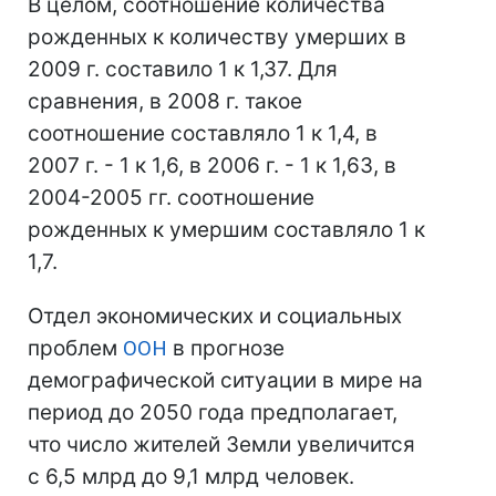
В целом, соотношение количества
рожденных к количеству умерших в
2009 г. составило 1 к 1,37. Для
сравнения, в 2008 г. такое
соотношение составляло 1 к 1,4, в
2007 г. - 1 к 1,6, в 2006 г. - 1 к 1,63, в
2004-2005 гг. соотношение
рожденных к умершим составляло 1 к
1,7.
Отдел экономических и социальных
проблем
ООН
в прогнозе
демографической ситуации в мире на
период до 2050 года предполагает,
что число жителей Земли увеличится
с 6,5 млрд до 9,1 млрд человек.