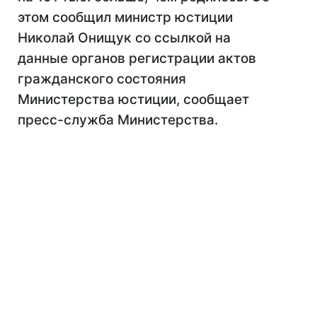
этом сообщил министр юстиции
Николай Онищук со ссылкой на
данные органов регистрации актов
гражданского состояния
Министерства юстиции, сообщает
пресс-служба Министерства.