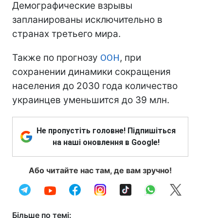
Демографические взрывы
запланированы исключительно в
странах третьего мира.
Также по прогнозу
ООН
, при
сохранении динамики сокращения
населения до 2030 года количество
украинцев уменьшится до 39 млн.
Не пропустіть головне! Підпишіться
на наші оновлення в Google!
Або читайте нас там, де вам зручно!
Більше по темі: