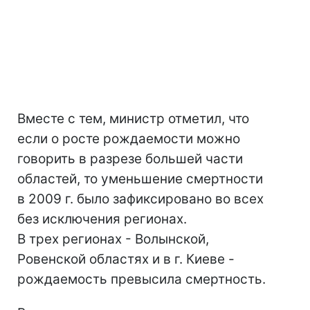
Вместе с тем, министр отметил, что
если о росте рождаемости можно
говорить в разрезе большей части
областей, то уменьшение смертности
в 2009 г. было зафиксировано во всех
без исключения регионах.
В трех регионах - Волынской,
Ровенской областях и в г. Киеве -
рождаемость превысила смертность.