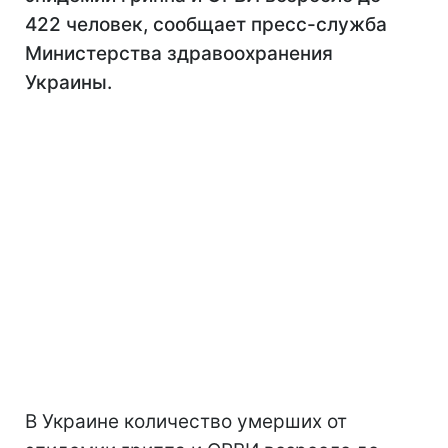
422 человек, сообщает пресс-служба
Министерства здравоохранения
Украины.
В Украине количество умерших от