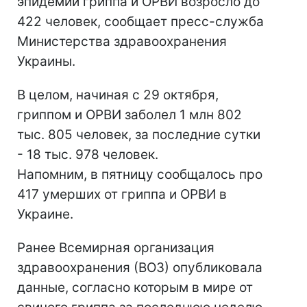
эпидемии гриппа и ОРВИ возросло до
422 человек, сообщает пресс-служба
Министерства здравоохранения
Украины.
В целом, начиная с 29 октября,
гриппом и ОРВИ заболел 1 млн 802
тыс. 805 человек, за последние сутки
- 18 тыс. 978 человек.
Напомним, в пятницу сообщалось про
417 умерших от гриппа и ОРВИ в
Украине.
Ранее Всемирная организация
здравоохранения (ВОЗ) опубликовала
данные, согласно которым в мире от