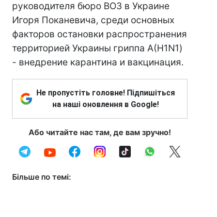
руководителя бюро ВОЗ в Украине
Игоря Поканевича, среди основных
факторов остановки распространения
территорией Украины гриппа А(H1N1)
- внедрение карантина и вакцинация.
Не пропустіть головне! Підпишіться
на наші оновлення в Google!
Або читайте нас там, де вам зручно!
Більше по темі: