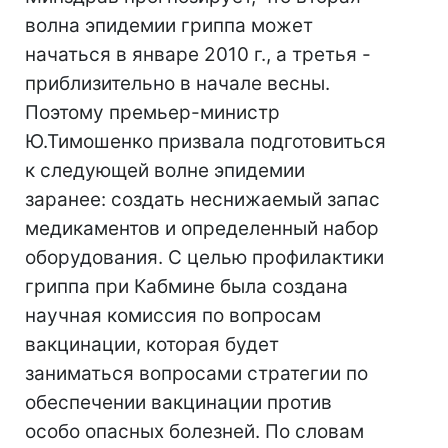
волна эпидемии гриппа может
начаться в январе 2010 г., а третья -
приблизительно в начале весны.
Поэтому премьер-министр
Ю.Тимошенко призвала подготовиться
к следующей волне эпидемии
заранее: создать неснижаемый запас
медикаментов и определенный набор
оборудования. С целью профилактики
гриппа при Кабмине была создана
научная комиссия по вопросам
вакцинации, которая будет
заниматься вопросами стратегии по
обеспечении вакцинации против
особо опасных болезней. По словам