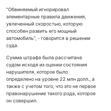
"Обвиняемый игнорировал
элементарные правила движения,
увлеченный скоростью, которую
способен развить его мощный
автомобиль", - говорится в решении
суда.
Сумма штрафа была рассчитана
судом исходя из оценки состояния
нарушителя, которое было
определено на уровне 22 млн долл., а
также с учетом того, что это не первое
правонарушение такого рода, которое
он совершил.